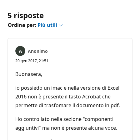
5 risposte
Ordina per:
Più utili
Anonimo
20 gen 2017, 21:51
Buonasera,
io possiedo un imac e nella versione di Excel
2016 non è presente il tasto Acrobat che
permette di trasfomare il documento in pdf.
Ho controllato nella sezione "componenti
aggiuntivi" ma non è presente alcuna voce.