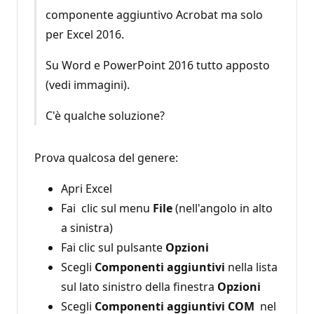
componente aggiuntivo Acrobat ma solo
per Excel 2016.
Su Word e PowerPoint 2016 tutto apposto
(vedi immagini).
C'è qualche soluzione?
Prova qualcosa del genere:
Apri Excel
Fai clic sul menu
File
(nell'angolo in alto
a sinistra)
Fai clic sul pulsante
Opzioni
Scegli
Componenti aggiuntivi
nella lista
sul lato sinistro della finestra
Opzioni
Scegli
Componenti aggiuntivi COM
nel