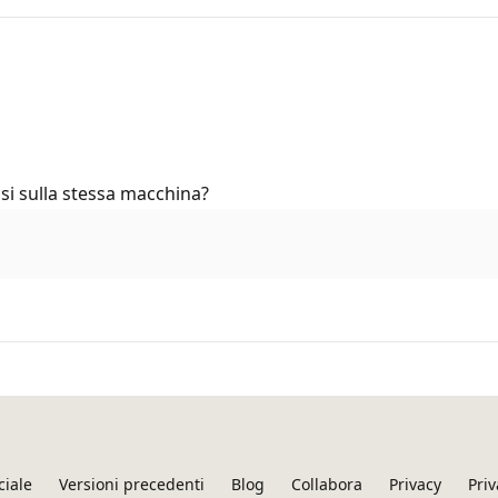
i sulla stessa macchina?
ciale
Versioni precedenti
Blog
Collabora
Privacy
Priv