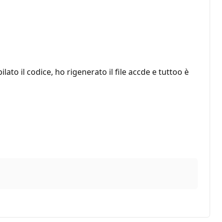
lato il codice, ho rigenerato il file accde e tuttoo è