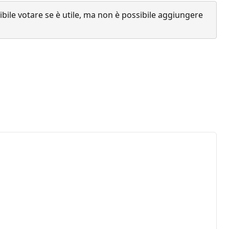
ile votare se è utile, ma non è possibile aggiungere