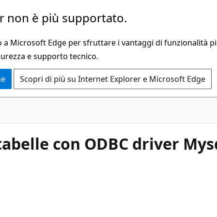
 non è più supportato.
a Microsoft Edge per sfruttare i vantaggi di funzionalità pi
curezza e supporto tecnico.
ge
Scopri di più su Internet Explorer e Microsoft Edge
 tabelle con ODBC driver Mys