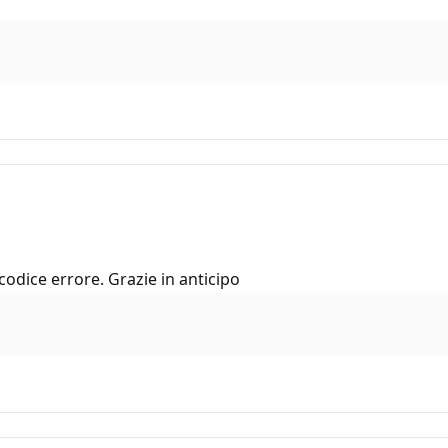
odice errore. Grazie in anticipo