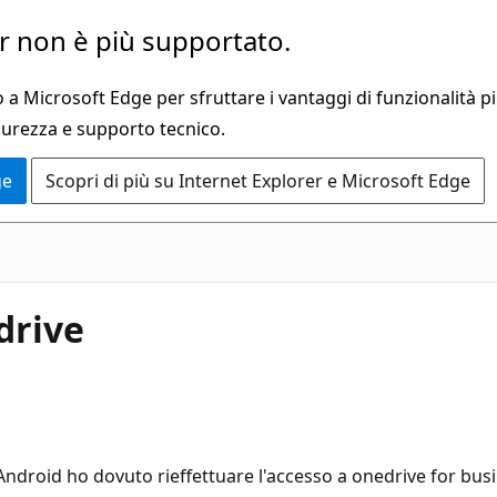
 non è più supportato.
a Microsoft Edge per sfruttare i vantaggi di funzionalità pi
curezza e supporto tecnico.
ge
Scopri di più su Internet Explorer e Microsoft Edge
drive
ndroid ho dovuto rieffettuare l'accesso a onedrive for bus