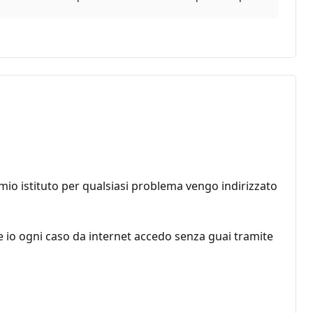
 mio istituto per qualsiasi problema vengo indirizzato
 io ogni caso da internet accedo senza guai tramite