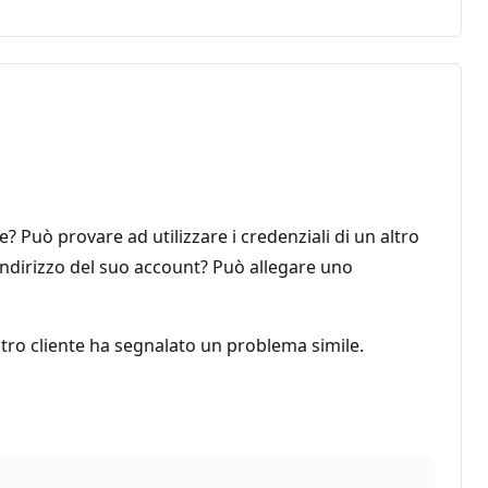
Può provare ad utilizzare i credenziali di un altro
'indirizzo del suo account? Può allegare uno
tro cliente ha segnalato un problema simile.