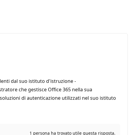
nti dal suo istituto d'istruzione -
tratore che gestisce Office 365 nella sua
uzioni di autenticazione utilizzati nel suo istituto
1 persona ha trovato utile questa risposta.