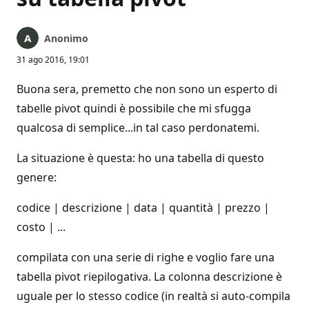
Anonimo
31 ago 2016, 19:01
Buona sera, premetto che non sono un esperto di
tabelle pivot quindi è possibile che mi sfugga
qualcosa di semplice...in tal caso perdonatemi.
La situazione è questa: ho una tabella di questo
genere:
codice | descrizione | data | quantità | prezzo |
costo | ...
compilata con una serie di righe e voglio fare una
tabella pivot riepilogativa. La colonna descrizione è
uguale per lo stesso codice (in realtà si auto-compila