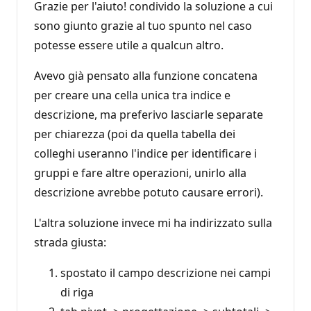
Grazie per l'aiuto! condivido la soluzione a cui
sono giunto grazie al tuo spunto nel caso
potesse essere utile a qualcun altro.
Avevo già pensato alla funzione concatena
per creare una cella unica tra indice e
descrizione, ma preferivo lasciarle separate
per chiarezza (poi da quella tabella dei
colleghi useranno l'indice per identificare i
gruppi e fare altre operazioni, unirlo alla
descrizione avrebbe potuto causare errori).
L'altra soluzione invece mi ha indirizzato sulla
strada giusta:
spostato il campo descrizione nei campi
di riga