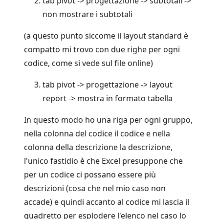
tab pivot -> progettazione -> subtotali ->
non mostrare i subtotali
(a questo punto siccome il layout standard è
compatto mi trovo con due righe per ogni
codice, come si vede sul file online)
tab pivot -> progettazione -> layout
report -> mostra in formato tabella
In questo modo ho una riga per ogni gruppo,
nella colonna del codice il codice e nella
colonna della descrizione la descrizione,
l'unico fastidio è che Excel presuppone che
per un codice ci possano essere più
descrizioni (cosa che nel mio caso non
accade) e quindi accanto al codice mi lascia il
quadretto per esplodere l'elenco nel caso lo