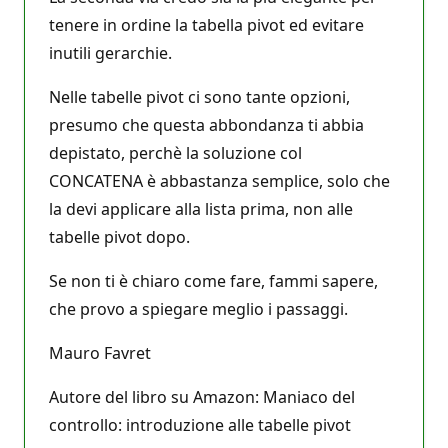
tenere in ordine la tabella pivot ed evitare
inutili gerarchie.
Nelle tabelle pivot ci sono tante opzioni,
presumo che questa abbondanza ti abbia
depistato, perchè la soluzione col
CONCATENA è abbastanza semplice, solo che
la devi applicare alla lista prima, non alle
tabelle pivot dopo.
Se non ti è chiaro come fare, fammi sapere,
che provo a spiegare meglio i passaggi.
Mauro Favret
Autore del libro su Amazon: Maniaco del
controllo: introduzione alle tabelle pivot