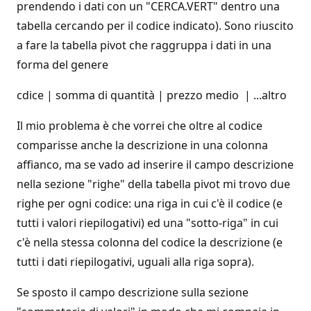
prendendo i dati con un "CERCA.VERT" dentro una
tabella cercando per il codice indicato). Sono riuscito
a fare la tabella pivot che raggruppa i dati in una
forma del genere
cdice | somma di quantità | prezzo medio | ...altro
Il mio problema è che vorrei che oltre al codice
comparisse anche la descrizione in una colonna
affianco, ma se vado ad inserire il campo descrizione
nella sezione "righe" della tabella pivot mi trovo due
righe per ogni codice: una riga in cui c'è il codice (e
tutti i valori riepilogativi) ed una "sotto-riga" in cui
c'è nella stessa colonna del codice la descrizione (e
tutti i dati riepilogativi, uguali alla riga sopra).
Se sposto il campo descrizione sulla sezione