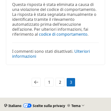
Questa risposta è stata eliminata a causa di
una violazione del codice di comportamento.
La risposta è stata segnalata manualmente o
identificata tramite il rilevamento
automatizzato prima dell'esecuzione
dell'azione. Per ulteriori informazioni, fai
riferimento al
codice di comportamento
.
I commenti sono stati disattivati.
Ulteriori
informazioni
1
2
3
Italiano
Scelte sulla privacy
Tema