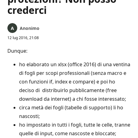
crederci
Anonimo
12 lug 2016, 21:08
Dunque:
ho elaborato un xlsx (office 2016) di una ventina
di fogli per scopi professionali (senza macro e
con funzioni if, index e compare) e poi ho
deciso di distribuirlo pubblicamente (free
download da internet) a chi fosse interessato;
circa metà dei fogli (tabelle di supporto) li ho
nascosti;
ho impostato in tutti i fogli, tutte le celle, tranne
quelle di input, come nascoste e bloccate;