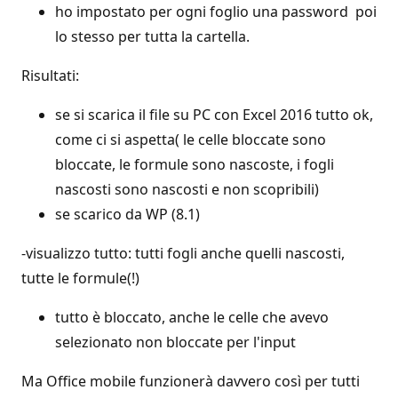
ho impostato per ogni foglio una password poi
lo stesso per tutta la cartella.
Risultati:
se si scarica il file su PC con Excel 2016 tutto ok,
come ci si aspetta( le celle bloccate sono
bloccate, le formule sono nascoste, i fogli
nascosti sono nascosti e non scopribili)
se scarico da WP (8.1)
-visualizzo tutto: tutti fogli anche quelli nascosti,
tutte le formule(!)
tutto è bloccato, anche le celle che avevo
selezionato non bloccate per l'input
Ma Office mobile funzionerà davvero così per tutti