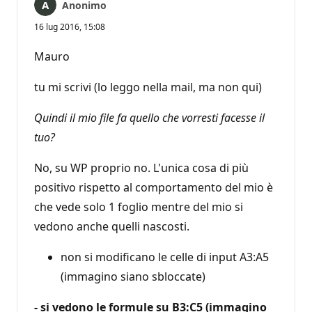
Anonimo
16 lug 2016, 15:08
Mauro
tu mi scrivi (lo leggo nella mail, ma non qui)
Quindi il mio file fa quello che vorresti facesse il
tuo?
No, su WP proprio no. L'unica cosa di più
positivo rispetto al comportamento del mio è
che vede solo 1 foglio mentre del mio si
vedono anche quelli nascosti.
non si modificano le celle di input A3:A5
(immagino siano sbloccate)
- si vedono le formule su B3:C5 (immagino