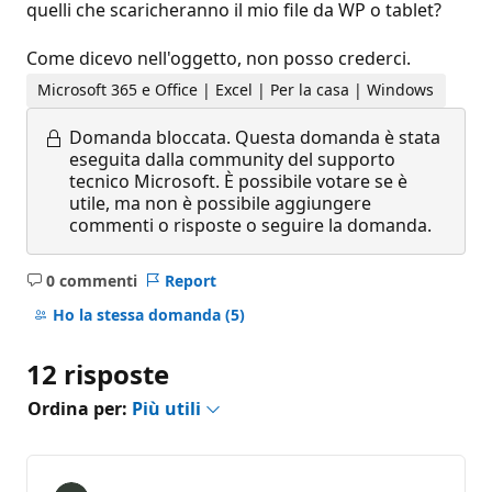
quelli che scaricheranno il mio file da WP o tablet?
Come dicevo nell'oggetto, non posso crederci.
Microsoft 365 e Office | Excel | Per la casa | Windows
Domanda bloccata.
Questa domanda è stata
eseguita dalla community del supporto
tecnico Microsoft. È possibile votare se è
utile, ma non è possibile aggiungere
commenti o risposte o seguire la domanda.
0 commenti
Report
Nessun
commento
Ho la stessa domanda
(5)
12 risposte
Ordina per:
Più utili