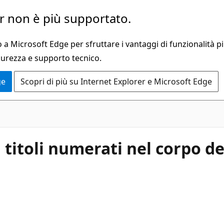
 non è più supportato.
a Microsoft Edge per sfruttare i vantaggi di funzionalità pi
curezza e supporto tecnico.
ge
Scopri di più su Internet Explorer e Microsoft Edge
titoli numerati nel corpo de