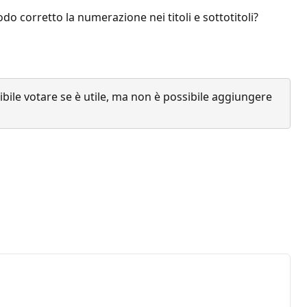
o corretto la numerazione nei titoli e sottotitoli?
ile votare se è utile, ma non è possibile aggiungere