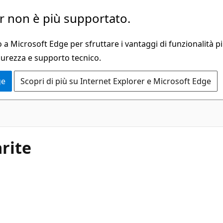
 non è più supportato.
a Microsoft Edge per sfruttare i vantaggi di funzionalità pi
curezza e supporto tecnico.
ge
Scopri di più su Internet Explorer e Microsoft Edge
arite