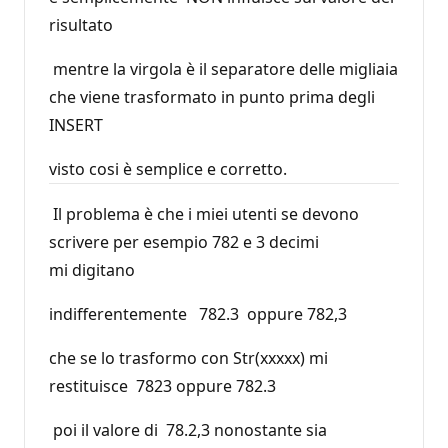
risultato
mentre la virgola è il separatore delle migliaia
che viene trasformato in punto prima degli
INSERT
visto cosi è semplice e corretto.
Il problema è che i miei utenti se devono
scrivere per esempio 782 e 3 decimi
mi digitano
indifferentemente 782.3 oppure 782,3
che se lo trasformo con Str(xxxxx) mi
restituisce 7823 oppure 782.3
poi il valore di 78.2,3 nonostante sia