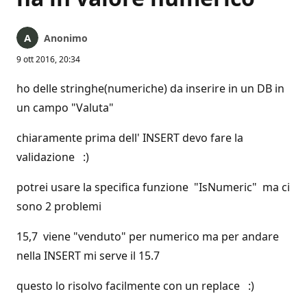
Anonimo
9 ott 2016, 20:34
ho delle stringhe(numeriche) da inserire in un DB in
un campo "Valuta"
chiaramente prima dell' INSERT devo fare la
validazione :)
potrei usare la specifica funzione "IsNumeric" ma ci
sono 2 problemi
15,7 viene "venduto" per numerico ma per andare
nella INSERT mi serve il 15.7
questo lo risolvo facilmente con un replace :)