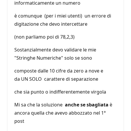
informaticamente un numero
è comunque (per i miei utenti) un errore di
digitazione che devo intercettare
(non parliamo poi di 78,2,3)
Sostanzialmente devo validare le mie
"Stringhe Numeriche" solo se sono
composte dalle 10 cifre da zero a nove e
da UN SOLO carattere di separazione
che sia punto o indifferentemente virgola
Mi sa che la soluzione
anche se sbagliata
è
ancora quella che avevo abbozzato nel 1°
post