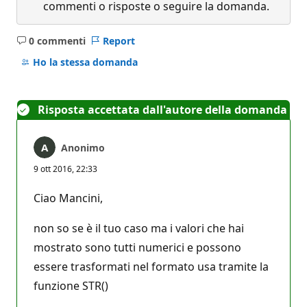
commenti o risposte o seguire la domanda.
0 commenti
Report
Nessun
commento
Ho la stessa domanda
Risposta accettata dall'autore della domanda
Anonimo
9 ott 2016, 22:33
Ciao Mancini,
non so se è il tuo caso ma i valori che hai
mostrato sono tutti numerici e possono
essere trasformati nel formato usa tramite la
funzione STR()