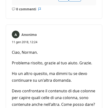
0 commenti
Nessun
Report
commento
Anonimo
11 gen 2018, 12:24
Ciao, Norman.
Problema risolto, grazie al tuo aiuto. Grazie.
Ho un altro quesito, ma dimmi tu se devo
continuare su un'altra domanda.
Devo confrontare il contenuto di due colonne
per capire quali celle di una colonna, sono
contenute anche nell'altra. Come posso dare?