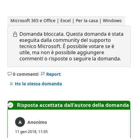
Microsoft 365 e Office | Excel | Per la casa | Windows
Domanda bloccata.
Questa domanda è stata
eseguita dalla community del supporto
tecnico Microsoft. È possibile votare se è
utile, ma non è possibile aggiungere
commenti o risposte o seguire la domanda.
0 commenti
Report
Nessun
commento
Ho la stessa domanda
Risposta accettata dall'autore della domanda
Anonimo
11 gen 2018, 11:35