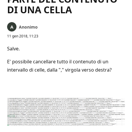
DI UNA CELLA
Anonimo
11 gen 2018, 11:23
Salve.
E' possibile cancellare tutto il contenuto di un
intervallo di celle, dalla "," virgola verso destra?