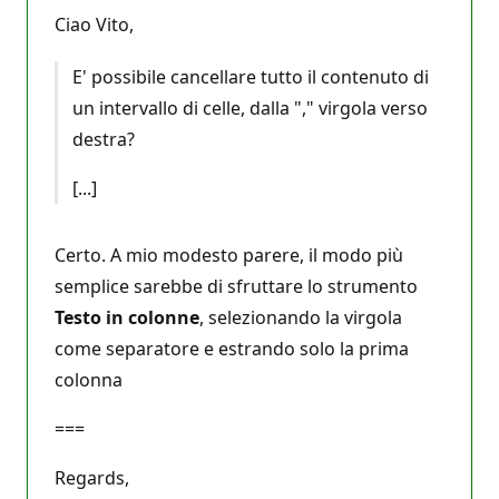
Ciao Vito,
E' possibile cancellare tutto il contenuto di
un intervallo di celle, dalla "," virgola verso
destra?
[...]
Certo. A mio modesto parere, il modo più
semplice sarebbe di sfruttare lo strumento
Testo in colonne
, selezionando la virgola
come separatore e estrando solo la prima
colonna
===
Regards,