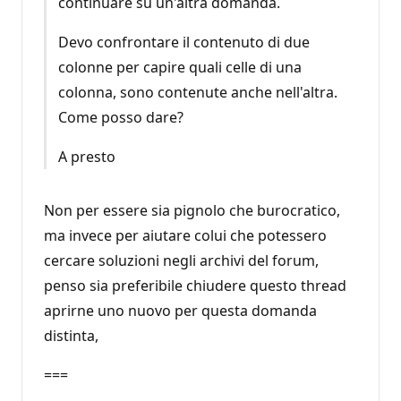
continuare su un'altra domanda.
Devo confrontare il contenuto di due
colonne per capire quali celle di una
colonna, sono contenute anche nell'altra.
Come posso dare?
A presto
Non per essere sia pignolo che burocratico,
ma invece per aiutare colui che potessero
cercare soluzioni negli archivi del forum,
penso sia preferibile chiudere questo thread
aprirne uno nuovo per questa domanda
distinta,
===