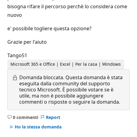
bisogna rifare il percorso perchè lo considera come
nuovo
e' possibile togliere questa opzione?
Grazie per l'aiuto
Tango51
Microsoft 365 e Office | Excel | Per la casa | Windows
Domanda bloccata.
Questa domanda è stata
eseguita dalla community del supporto
tecnico Microsoft. È possibile votare se è
utile, ma non è possibile aggiungere
commenti o risposte o seguire la domanda.
0 commenti
Report
Nessun
commento
Ho la stessa domanda