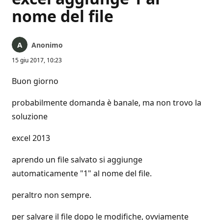
nome del file
Anonimo
15 giu 2017, 10:23
Buon giorno
probabilmente domanda è banale, ma non trovo la
soluzione
excel 2013
aprendo un file salvato si aggiunge
automaticamente "1" al nome del file.
peraltro non sempre.
per salvare il file dopo le modifiche, ovviamente