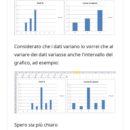
Considerato che i dati variano io vorrei che al
variare dei dati variasse anche l'intervallo del
grafico, ad esempio:
Spero sia più chiaro