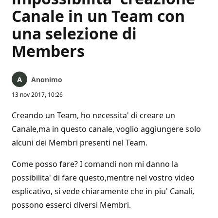
Canale in un Team con
una selezione di
Members
Anonimo
13 nov 2017, 10:26
Creando un Team, ho necessita' di creare un
Canale,ma in questo canale, voglio aggiungere solo
alcuni dei Membri presenti nel Team.
Come posso fare? I comandi non mi danno la
possibilita' di fare questo,mentre nel vostro video
esplicativo, si vede chiaramente che in piu' Canali,
possono esserci diversi Membri.