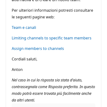
Per ulteriori informazioni potresti consultare
le seguenti pagine web:
Team e canali
Limiting channels to specific team members
Assign members to channels
Cordiali saluti,
Anton
Nel caso in cui la risposta sia stata d'aiuto,
contrassegnala come Risposta preferita. In questo
modo potrà essere trovata più facilmente anche
da altri utenti.