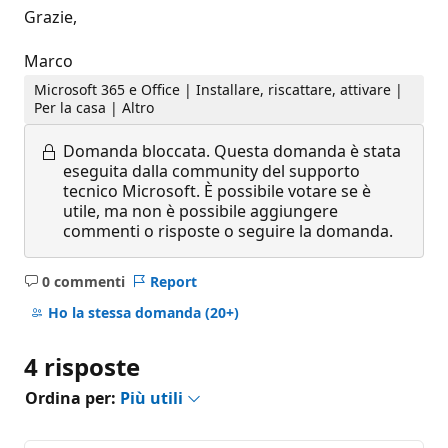
Grazie,
Marco
Microsoft 365 e Office | Installare, riscattare, attivare |
Per la casa | Altro
Domanda bloccata.
Questa domanda è stata
eseguita dalla community del supporto
tecnico Microsoft. È possibile votare se è
utile, ma non è possibile aggiungere
commenti o risposte o seguire la domanda.
0 commenti
Report
Nessun
commento
Ho la stessa domanda
(20+)
4 risposte
Ordina per:
Più utili