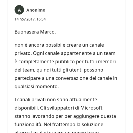
Anonimo
14 nov 2017, 16:54
Buonasera Marco,
non è ancora possibile creare un canale
privato. Ogni canale appartenente a un team
è completamente pubblico per tutti i membri
del team, quindi tutti gli utenti possono
partecipare a una conversazione del canale in
qualsiasi momento.
I canali privati non sono attualmente
disponibili. Gli sviluppatori di Microsoft
stanno lavorando per per aggiungere questa
funzionalità. Nel frattempo la soluzione
alternativa è di creare un nuovo team.