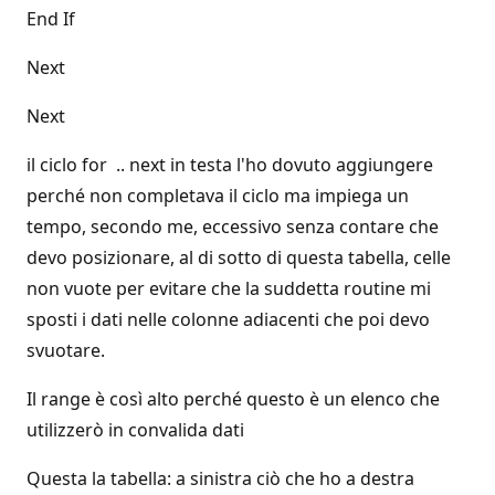
End If
Next
Next
il ciclo for .. next in testa l'ho dovuto aggiungere
perché non completava il ciclo ma impiega un
tempo, secondo me, eccessivo senza contare che
devo posizionare, al di sotto di questa tabella, celle
non vuote per evitare che la suddetta routine mi
sposti i dati nelle colonne adiacenti che poi devo
svuotare.
Il range è così alto perché questo è un elenco che
utilizzerò in convalida dati
Questa la tabella: a sinistra ciò che ho a destra