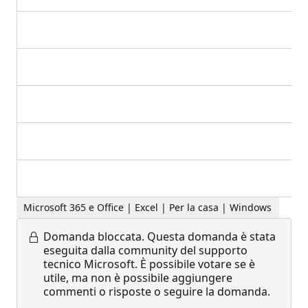
Microsoft 365 e Office | Excel | Per la casa | Windows
Domanda bloccata.
Questa domanda è stata
eseguita dalla community del supporto
tecnico Microsoft. È possibile votare se è
utile, ma non è possibile aggiungere
commenti o risposte o seguire la domanda.