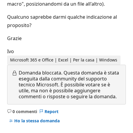
macro", posizionandomi da un file all'altro).
Qualcuno saprebbe darmi qualche indicazione al
proposito?
Grazie
Ivo
Microsoft 365 e Office | Excel | Per la casa | Windows
Domanda bloccata.
Questa domanda è stata
eseguita dalla community del supporto
tecnico Microsoft. È possibile votare se è
utile, ma non è possibile aggiungere
commenti o risposte o seguire la domanda.
0 commenti
Report
Nessun
commento
Ho la stessa domanda