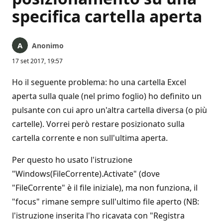
specifica cartella aperta
Anonimo
17 set 2017, 19:57
Ho il seguente problema: ho una cartella Excel
aperta sulla quale (nel primo foglio) ho definito un
pulsante con cui apro un'altra cartella diversa (o più
cartelle). Vorrei però restare posizionato sulla
cartella corrente e non sull'ultima aperta.
Per questo ho usato l'istruzione
"Windows(FileCorrente).Activate" (dove
"FileCorrente" è il file iniziale), ma non funziona, il
"focus" rimane sempre sull'ultimo file aperto (NB:
l'istruzione inserita l'ho ricavata con "Registra