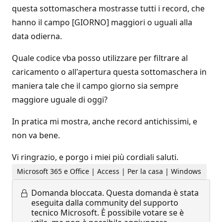
questa sottomaschera mostrasse tutti i record, che
hanno il campo [GIORNO] maggiori o uguali alla
data odierna.
Quale codice vba posso utilizzare per filtrare al
caricamento o all'apertura questa sottomaschera in
maniera tale che il campo giorno sia sempre
maggiore uguale di oggi?
In pratica mi mostra, anche record antichissimi, e
non va bene.
Vi ringrazio, e porgo i miei più cordiali saluti.
Microsoft 365 e Office | Access | Per la casa | Windows
Domanda bloccata.
Questa domanda è stata
eseguita dalla community del supporto
tecnico Microsoft. È possibile votare se è