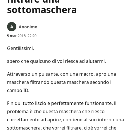
sottomaschera
Anonimo
5 mar 2018, 22:20
Gentilissimi,
spero che qualcuno di voi riesca ad aiutarmi.
Attraverso un pulsante, con una macro, apro una
maschera filtrando questa maschera secondo il
campo ID.
Fin qui tutto liscio e perfettamente funzionante, il
problema è che questa maschera che riesco
correttamente ad aprire, contiene al suo interno una
sottomaschera, che vorrei filtrare, cioè vorrei che