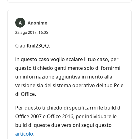
Anonimo
22 ago 2017, 16:05
Ciao Knil23QQ,
in questo caso voglio scalare il tuo caso, per
questo ti chiedo gentilmente solo di fornirmi
un'informazione aggiuntiva in merito alla
versione sia del sistema operativo del tuo Pc e
di Office.
Per questo ti chiedo di specificarmi le build di
Office 2007 e Office 2016, per individuare le
build di queste due versioni segui questo
articolo
.