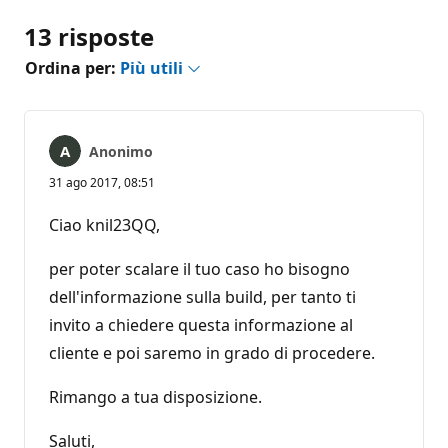
13 risposte
Ordina per:
Più utili
Anonimo
31 ago 2017, 08:51
Ciao knil23QQ,
per poter scalare il tuo caso ho bisogno
dell'informazione sulla build, per tanto ti
invito a chiedere questa informazione al
cliente e poi saremo in grado di procedere.
Rimango a tua disposizione.
Saluti,