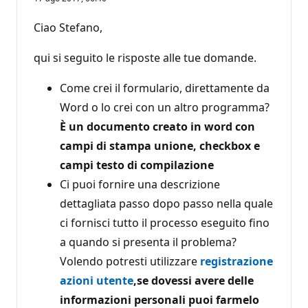
Ciao Stefano,
qui si seguito le risposte alle tue domande.
Come crei il formulario, direttamente da
Word o lo crei con un altro programma?
È un documento creato in word con
campi di stampa unione, checkbox e
campi testo di compilazione
Ci puoi fornire una descrizione
dettagliata passo dopo passo nella quale
ci fornisci tutto il processo eseguito fino
a quando si presenta il problema?
Volendo potresti utilizzare
registrazione
azioni utente
,
se dovessi avere delle
informazioni personali puoi farmelo