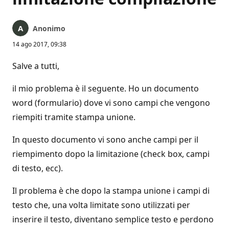
Anonimo
14 ago 2017, 09:38
Salve a tutti,
il mio problema è il seguente. Ho un documento
word (formulario) dove vi sono campi che vengono
riempiti tramite stampa unione.
In questo documento vi sono anche campi per il
riempimento dopo la limitazione (check box, campi
di testo, ecc).
Il problema è che dopo la stampa unione i campi di
testo che, una volta limitate sono utilizzati per
inserire il testo, diventano semplice testo e perdono