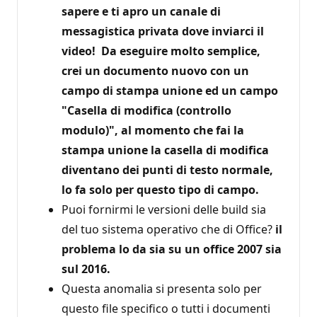
sapere e ti apro un canale di
messagistica privata dove inviarci il
video
! Da eseguire molto semplice,
crei un documento nuovo con un
campo di stampa unione ed un campo
"Casella di modifica (controllo
modulo)", al momento che fai la
stampa unione la casella di modifica
diventano dei punti di testo normale,
lo fa solo per questo tipo di campo.
Puoi fornirmi le versioni delle build sia
del tuo sistema operativo che di Office?
il
problema lo da sia su un office 2007 sia
sul 2016.
Questa anomalia si presenta solo per
questo file specifico o tutti i documenti