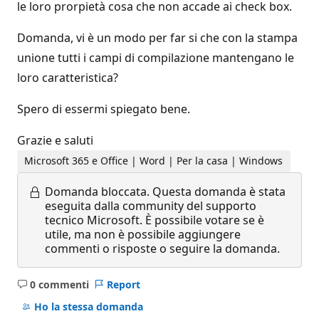
le loro prorpietà cosa che non accade ai check box.
Domanda, vi è un modo per far si che con la stampa
unione tutti i campi di compilazione mantengano le
loro caratteristica?
Spero di essermi spiegato bene.
Grazie e saluti
Microsoft 365 e Office | Word | Per la casa | Windows
Domanda bloccata.
Questa domanda è stata
eseguita dalla community del supporto
tecnico Microsoft. È possibile votare se è
utile, ma non è possibile aggiungere
commenti o risposte o seguire la domanda.
0 commenti
Report
Nessun
commento
Ho la stessa domanda