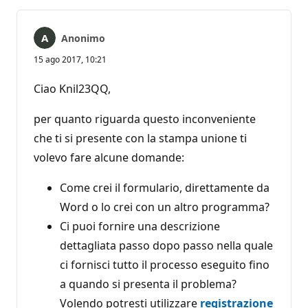
Anonimo
15 ago 2017, 10:21
Ciao Knil23QQ,
per quanto riguarda questo inconveniente
che ti si presente con la stampa unione ti
volevo fare alcune domande:
Come crei il formulario, direttamente da
Word o lo crei con un altro programma?
Ci puoi fornire una descrizione
dettagliata passo dopo passo nella quale
ci fornisci tutto il processo eseguito fino
a quando si presenta il problema?
Volendo potresti utilizzare
registrazione