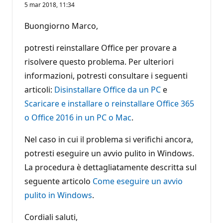
5 mar 2018, 11:34
Buongiorno Marco,
potresti reinstallare Office per provare a
risolvere questo problema. Per ulteriori
informazioni, potresti consultare i seguenti
articoli:
Disinstallare Office da un PC
e
Scaricare e installare o reinstallare Office 365
o Office 2016 in un PC o Mac
.
Nel caso in cui il problema si verifichi ancora,
potresti eseguire un avvio pulito in Windows.
La procedura è dettagliatamente descritta sul
seguente articolo
Come eseguire un avvio
pulito in Windows
.
Cordiali saluti,