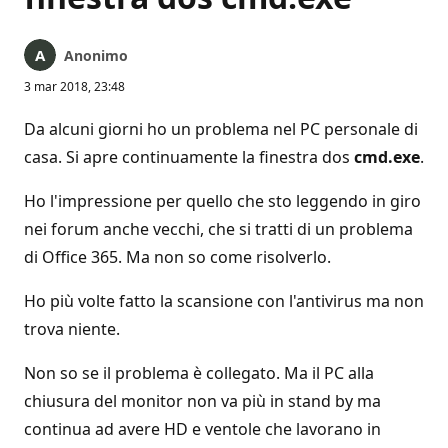
Anonimo
3 mar 2018, 23:48
Da alcuni giorni ho un problema nel PC personale di
casa. Si apre continuamente la finestra dos
cmd.exe
.
Ho l'impressione per quello che sto leggendo in giro
nei forum anche vecchi, che si tratti di un problema
di Office 365. Ma non so come risolverlo.
Ho più volte fatto la scansione con l'antivirus ma non
trova niente.
Non so se il problema è collegato. Ma il PC alla
chiusura del monitor non va più in stand by ma
continua ad avere HD e ventole che lavorano in