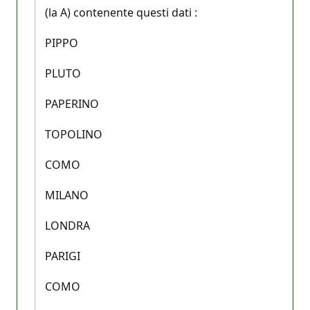
(la A) contenente questi dati :
PIPPO
PLUTO
PAPERINO
TOPOLINO
COMO
MILANO
LONDRA
PARIGI
COMO