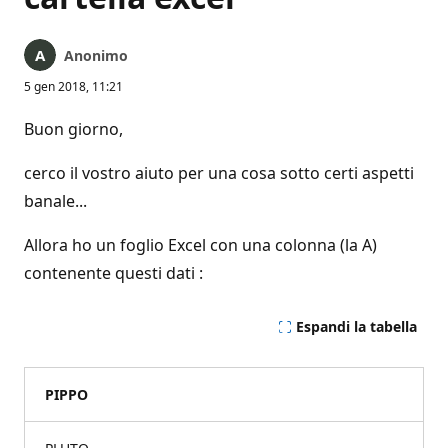
Anonimo
5 gen 2018, 11:21
Buon giorno,
cerco il vostro aiuto per una cosa sotto certi aspetti
banale...
Allora ho un foglio Excel con una colonna (la A)
contenente questi dati :
Espandi la tabella
PIPPO