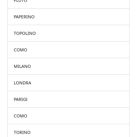
PLUTO
PAPERINO
TOPOLINO
COMO
MILANO
LONDRA
PARIGI
COMO
TORINO