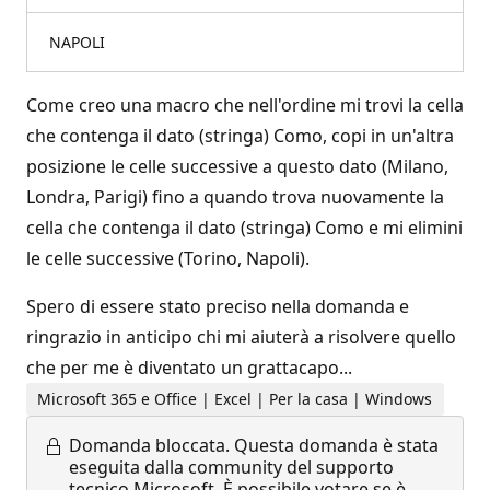
NAPOLI
Come creo una macro che nell'ordine mi trovi la cella
che contenga il dato (stringa) Como, copi in un'altra
posizione le celle successive a questo dato (Milano,
Londra, Parigi) fino a quando trova nuovamente la
cella che contenga il dato (stringa) Como e mi elimini
le celle successive (Torino, Napoli).
Spero di essere stato preciso nella domanda e
ringrazio in anticipo chi mi aiuterà a risolvere quello
che per me è diventato un grattacapo...
Microsoft 365 e Office | Excel | Per la casa | Windows
Domanda bloccata.
Questa domanda è stata
eseguita dalla community del supporto
tecnico Microsoft. È possibile votare se è