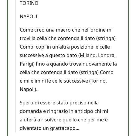
TORINO
NAPOLI
Come creo una macro che nell'ordine mi
trovi la cella che contenga il dato (stringa)
Como, copi in un'altra posizione le celle
successive a questo dato (Milano, Londra,
Parigi) fino a quando trova nuovamente la
cella che contenga il dato (stringa) Como
e mi elimini le celle successive (Torino,
Napoli).
Spero di essere stato preciso nella
domanda e ringrazio in anticipo chi mi
aiuterà a risolvere quello che per me è
diventato un grattacapo...