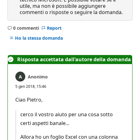
utile, ma non è possibile aggiungere
commenti o risposte o seguire la domanda.
0 commenti
Report
Nessun
commento
Ho la stessa domanda
Risposta accettata dall'autore della domanda
Anonimo
5 gen 2018, 15:46
Ciao Pietro,
cerco il vostro aiuto per una cosa sotto
certi aspetti banale...
Allora ho un foglio Excel con una colonna