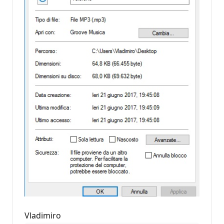
Vladimiro