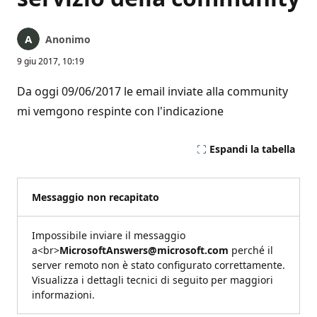
Anonimo
9 giu 2017, 10:19
Da oggi 09/06/2017 le email inviate alla community
mi vemgono respinte con l'indicazione
Espandi la tabella
Messaggio non recapitato
Impossibile inviare il messaggio
a<br>
MicrosoftAnswers@microsoft.com
perché il
server remoto non è stato configurato correttamente.
Visualizza i dettagli tecnici di seguito per maggiori
informazioni.