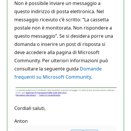
Non è possibile inviare un messaggio a
questo indirizzo di posta elettronica. Nel
messaggio ricevuto c’è scritto: “La cassetta
postale non è monitorata. Non rispondere a
questo messaggio”. Se si desidera porre una
domanda o inserire un post di risposta si
deve accedere alla pagina di Microsoft
Community. Per ulteriori informazioni può
consultare la seguente guida
Domande
frequenti su Microsoft Community
.
Cordiali saluti,
Anton