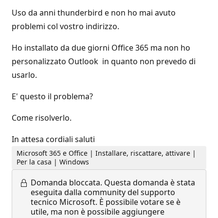
Uso da anni thunderbird e non ho mai avuto
problemi col vostro indirizzo.
Ho installato da due giorni Office 365 ma non ho
personalizzato Outlook in quanto non prevedo di
usarlo.
E' questo il problema?
Come risolverlo.
In attesa cordiali saluti
Microsoft 365 e Office | Installare, riscattare, attivare |
Per la casa | Windows
Domanda bloccata.
Questa domanda è stata
eseguita dalla community del supporto
tecnico Microsoft. È possibile votare se è
utile, ma non è possibile aggiungere