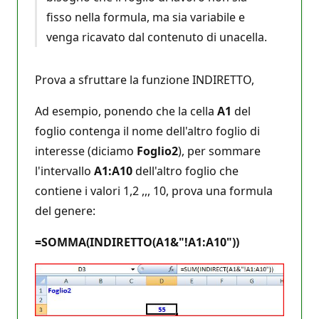
fisso nella formula, ma sia variabile e
venga ricavato dal contenuto di unacella.
Prova a sfruttare la funzione INDIRETTO,
Ad esempio, ponendo che la cella
A1
del
foglio contenga il nome dell'altro foglio di
interesse (diciamo
Foglio2
), per sommare
l'intervallo
A1:A10
dell'altro foglio che
contiene i valori 1,2 ,,, 10, prova una formula
del genere:
=SOMMA(INDIRETTO(A1&"!A1:A10"))