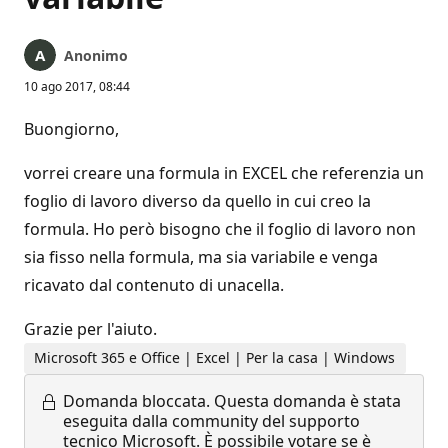
Anonimo
10 ago 2017, 08:44
Buongiorno,
vorrei creare una formula in EXCEL che referenzia un
foglio di lavoro diverso da quello in cui creo la
formula. Ho però bisogno che il foglio di lavoro non
sia fisso nella formula, ma sia variabile e venga
ricavato dal contenuto di unacella.
Grazie per l'aiuto.
Microsoft 365 e Office | Excel | Per la casa | Windows
Domanda bloccata.
Questa domanda è stata
eseguita dalla community del supporto
tecnico Microsoft. È possibile votare se è