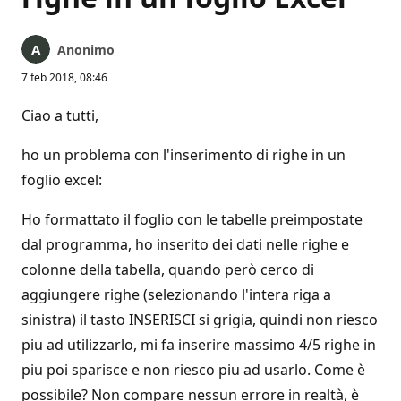
Anonimo
7 feb 2018, 08:46
Ciao a tutti,
ho un problema con l'inserimento di righe in un
foglio excel:
Ho formattato il foglio con le tabelle preimpostate
dal programma, ho inserito dei dati nelle righe e
colonne della tabella, quando però cerco di
aggiungere righe (selezionando l'intera riga a
sinistra) il tasto INSERISCI si grigia, quindi non riesco
piu ad utilizzarlo, mi fa inserire massimo 4/5 righe in
piu poi sparisce e non riesco piu ad usarlo. Come è
possibile? Non compare nessun errore in realtà, è