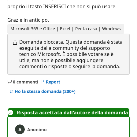
proprio il tasto INSERISCI che non si può usare.
Grazie in anticipo.
Microsoft 365 e Office | Excel | Per la casa | Windows
Domanda bloccata.
Questa domanda è stata
eseguita dalla community del supporto
tecnico Microsoft. È possibile votare se è
utile, ma non è possibile aggiungere
commenti o risposte o seguire la domanda.
0 commenti
Report
Nessun
commento
Ho la stessa domanda
(200+)
Risposta accettata dall'autore della domanda
Anonimo