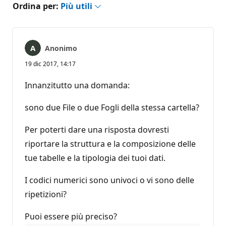
Ordina per:
Più utili
Anonimo
19 dic 2017, 14:17
Innanzitutto una domanda:
sono due File o due Fogli della stessa cartella?
Per poterti dare una risposta dovresti
riportare la struttura e la composizione delle
tue tabelle e la tipologia dei tuoi dati.
I codici numerici sono univoci o vi sono delle
ripetizioni?
Puoi essere più preciso?