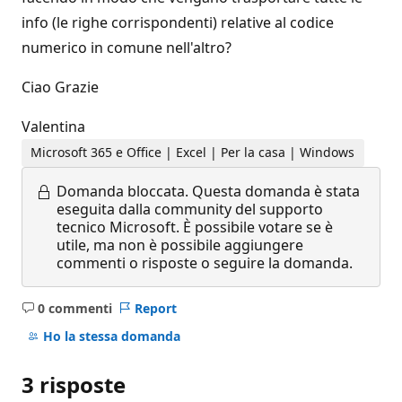
info (le righe corrispondenti) relative al codice
numerico in comune nell'altro?
Ciao Grazie
Valentina
Microsoft 365 e Office | Excel | Per la casa | Windows
Domanda bloccata.
Questa domanda è stata
eseguita dalla community del supporto
tecnico Microsoft. È possibile votare se è
utile, ma non è possibile aggiungere
commenti o risposte o seguire la domanda.
0 commenti
Report
Nessun
commento
Ho la stessa domanda
3 risposte