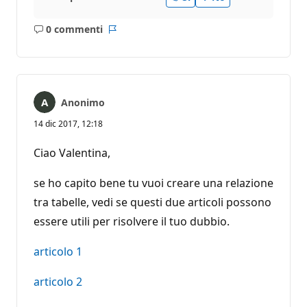
0 commenti
Nessun
Report
commento
Anonimo
14 dic 2017, 12:18
Ciao Valentina,
se ho capito bene tu vuoi creare una relazione
tra tabelle, vedi se questi due articoli possono
essere utili per risolvere il tuo dubbio.
articolo 1
articolo 2