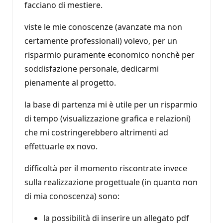
facciano di mestiere.
viste le mie conoscenze (avanzate ma non
certamente professionali) volevo, per un
risparmio puramente economico nonchè per
soddisfazione personale, dedicarmi
pienamente al progetto.
la base di partenza mi è utile per un risparmio
di tempo (visualizzazione grafica e relazioni)
che mi costringerebbero altrimenti ad
effettuarle ex novo.
difficoltà per il momento riscontrate invece
sulla realizzazione progettuale (in quanto non
di mia conoscenza) sono:
la possibilità di inserire un allegato pdf