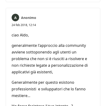
Anonimo
24 feb 2018, 12:14
ciao Aldo,
generalmente l'approccio alla community
avviene sottoponendo agli utenti un
problema che non si è riusciti a risolvere e
non richieste legate a personalizzazione di
applicativi già esistenti,
Generalmente per questo esistono
professionisti e sviluppatori che lo fanno
mestiere...
Ho forse frainteso il tuo intento...?