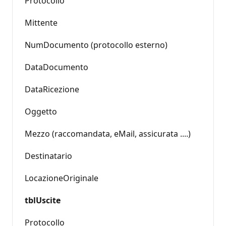
Protocollo
Mittente
NumDocumento (protocollo esterno)
DataDocumento
DataRicezione
Oggetto
Mezzo (raccomandata, eMail, assicurata ....)
Destinatario
LocazioneOriginale
tblUscite
Protocollo