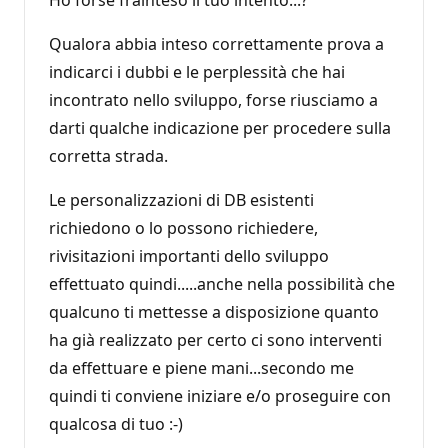
Qualora abbia inteso correttamente prova a
indicarci i dubbi e le perplessità che hai
incontrato nello sviluppo, forse riusciamo a
darti qualche indicazione per procedere sulla
corretta strada.
Le personalizzazioni di DB esistenti
richiedono o lo possono richiedere,
rivisitazioni importanti dello sviluppo
effettuato quindi.....anche nella possibilità che
qualcuno ti mettesse a disposizione quanto
ha già realizzato per certo ci sono interventi
da effettuare e piene mani...secondo me
quindi ti conviene iniziare e/o proseguire con
qualcosa di tuo :-)