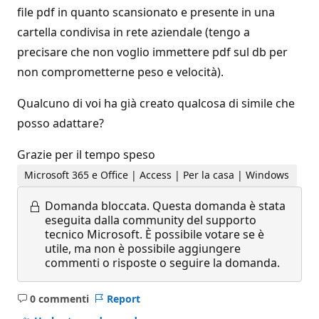
file pdf in quanto scansionato e presente in una
cartella condivisa in rete aziendale (tengo a
precisare che non voglio immettere pdf sul db per
non comprometterne peso e velocità).
Qualcuno di voi ha già creato qualcosa di simile che
posso adattare?
Grazie per il tempo speso
Microsoft 365 e Office | Access | Per la casa | Windows
Domanda bloccata.
Questa domanda è stata
eseguita dalla community del supporto
tecnico Microsoft. È possibile votare se è
utile, ma non è possibile aggiungere
commenti o risposte o seguire la domanda.
0 commenti
Report
Nessun