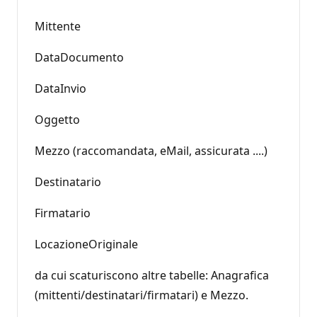
Mittente
DataDocumento
DataInvio
Oggetto
Mezzo (raccomandata, eMail, assicurata ....)
Destinatario
Firmatario
LocazioneOriginale
da cui scaturiscono altre tabelle: Anagrafica
(mittenti/destinatari/firmatari) e Mezzo.