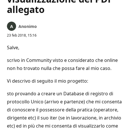
allegato
Anonimo
23 feb 2018, 15:16
Salve,
scrivo in Community visto e considerato che online
non ho trovato nulla che possa fare al mio caso.
Vi descrivo di seguito il mio progetto:
sto provando a creare un Database di registro di
protocollo Unico (arrivo e partenze) che mi consenta
di conoscere il possessore della pratica (operatore,
dirigente etc) il suo iter (se in lavorazione, in archivio
etc) ed in più che mi consenta di visualizzarlo come