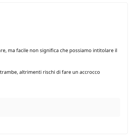
 ma facile non significa che possiamo intitolare il
rambe, altrimenti rischi di fare un accrocco