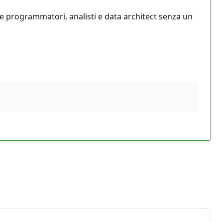
e programmatori, analisti e data architect senza un