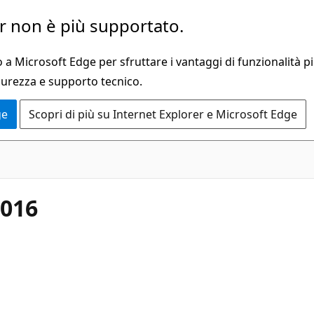
 non è più supportato.
a Microsoft Edge per sfruttare i vantaggi di funzionalità pi
curezza e supporto tecnico.
ge
Scopri di più su Internet Explorer e Microsoft Edge
2016