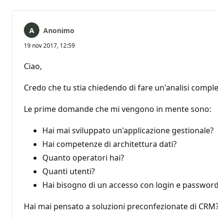
Anonimo
19 nov 2017, 12:59
Ciao,
Credo che tu stia chiedendo di fare un'analisi comple
Le prime domande che mi vengono in mente sono:
Hai mai sviluppato un'applicazione gestionale?
Hai competenze di architettura dati?
Quanto operatori hai?
Quanti utenti?
Hai bisogno di un accesso con login e password (d
Hai mai pensato a soluzioni preconfezionate di CRM?