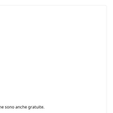
ne sono anche gratuite.