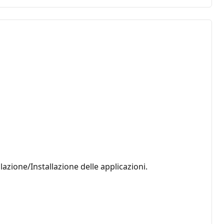
lazione/Installazione delle applicazioni.