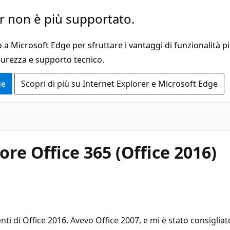
 non è più supportato.
a Microsoft Edge per sfruttare i vantaggi di funzionalità pi
curezza e supporto tecnico.
ge
Scopri di più su Internet Explorer e Microsoft Edge
re Office 365 (Office 2016)
ti di Office 2016. Avevo Office 2007, e mi è stato consigliat