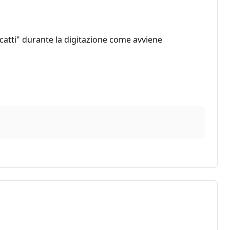
catti" durante la digitazione come avviene