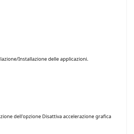
lazione/Installazione delle applicazioni.
zione dell'opzione Disattiva accelerazione grafica