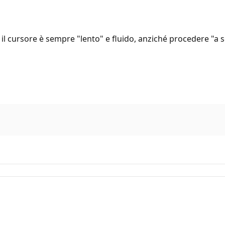
il cursore è sempre "lento" e fluido, anziché procedere "a s