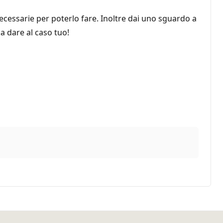
i necessarie per poterlo fare. Inoltre dai uno sguardo a
a dare al caso tuo!