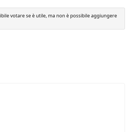
ile votare se è utile, ma non è possibile aggiungere