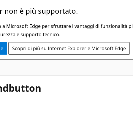
 non è più supportato.
a Microsoft Edge per sfruttare i vantaggi di funzionalità pi
curezza e supporto tecnico.
ge
Scopri di più su Internet Explorer e Microsoft Edge
ndbutton