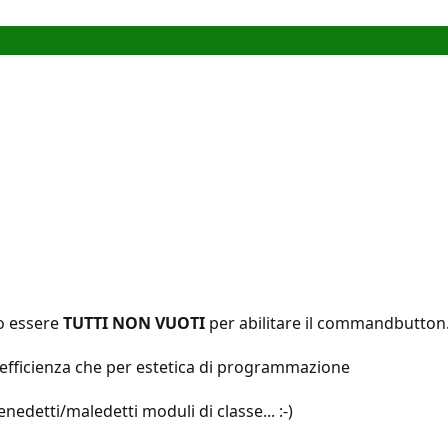
o essere
TUTTI NON VUOTI
per abilitare il commandbutton
 efficienza che per estetica di programmazione
enedetti/maledetti moduli di classe... :-)