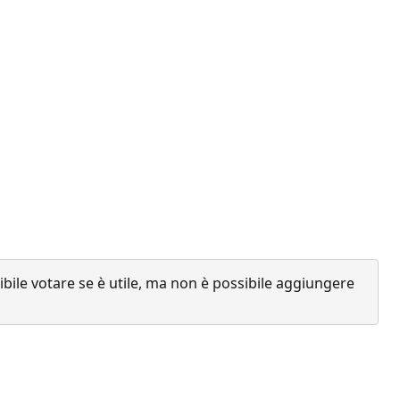
ile votare se è utile, ma non è possibile aggiungere