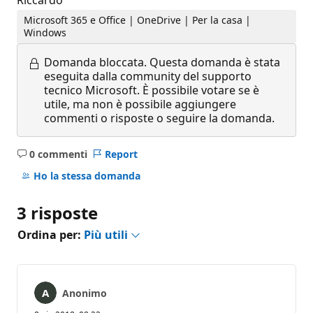
Microsoft 365 e Office | OneDrive | Per la casa |
Windows
Domanda bloccata.
Questa domanda è stata
eseguita dalla community del supporto
tecnico Microsoft. È possibile votare se è
utile, ma non è possibile aggiungere
commenti o risposte o seguire la domanda.
0 commenti
Report
Nessun
commento
Ho la stessa domanda
3 risposte
Ordina per:
Più utili
Anonimo