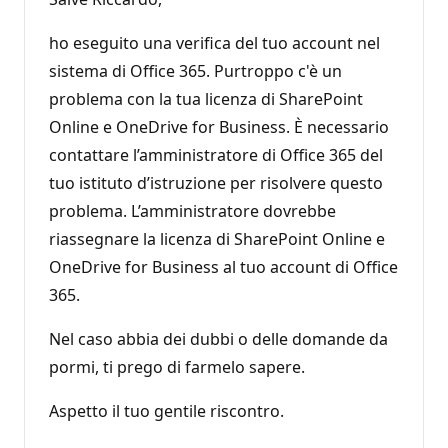
ho eseguito una verifica del tuo account nel
sistema di Office 365. Purtroppo c'è un
problema con la tua licenza di SharePoint
Online e OneDrive for Business. È necessario
contattare l’amministratore di Office 365 del
tuo istituto d’istruzione per risolvere questo
problema. L’amministratore dovrebbe
riassegnare la licenza di SharePoint Online e
OneDrive for Business al tuo account di Office
365.
Nel caso abbia dei dubbi o delle domande da
pormi, ti prego di farmelo sapere.
Aspetto il tuo gentile riscontro.