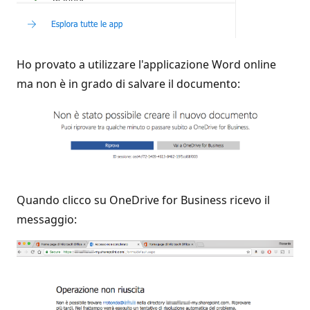
Ho provato a utilizzare l'applicazione Word online
ma non è in grado di salvare il documento:
Quando clicco su OneDrive for Business ricevo il
messaggio: