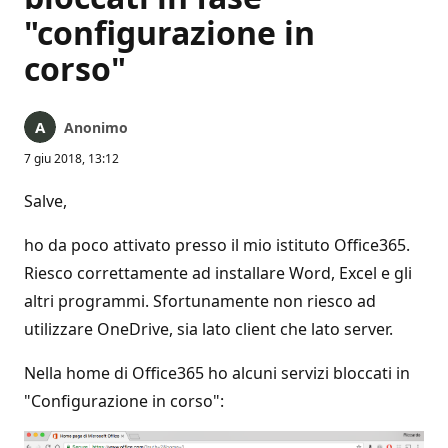
"configurazione in
corso"
Anonimo
7 giu 2018, 13:12
Salve,
ho da poco attivato presso il mio istituto Office365.
Riesco correttamente ad installare Word, Excel e gli
altri programmi. Sfortunamente non riesco ad
utilizzare OneDrive, sia lato client che lato server.
Nella home di Office365 ho alcuni servizi bloccati in
"Configurazione in corso":