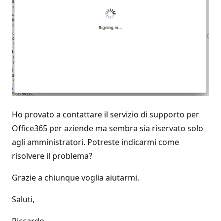
Ho provato a contattare il servizio di supporto per
Office365 per aziende ma sembra sia riservato solo
agli amministratori. Potreste indicarmi come
risolvere il problema?
Grazie a chiunque voglia aiutarmi.
Saluti,
Riccardo