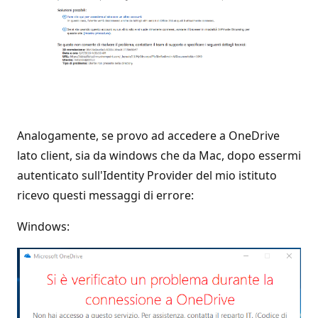
Analogamente, se provo ad accedere a OneDrive
lato client, sia da windows che da Mac, dopo essermi
autenticato sull'Identity Provider del mio istituto
ricevo questi messaggi di errore:
Windows: