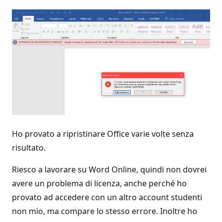
Ho provato a ripristinare Office varie volte senza
risultato.
Riesco a lavorare su Word Online, quindi non dovrei
avere un problema di licenza, anche perché ho
provato ad accedere con un altro account studenti
non mio, ma compare lo stesso errore. Inoltre ho