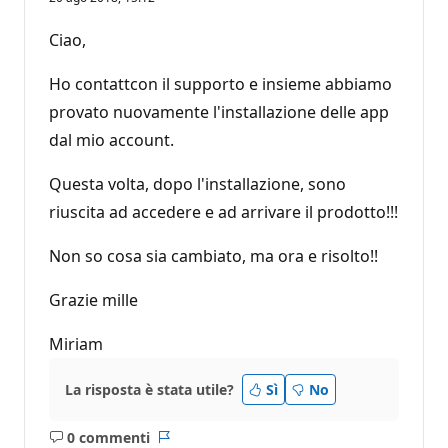
Ciao,
Ho contattcon il supporto e insieme abbiamo
provato nuovamente l'installazione delle app
dal mio account.
Questa volta, dopo l'installazione, sono
riuscita ad accedere e ad arrivare il prodotto!!!
Non so cosa sia cambiato, ma ora e risolto!!
Grazie mille
Miriam
La risposta è stata utile?
Sì
No
0 commenti
Nessun
Report