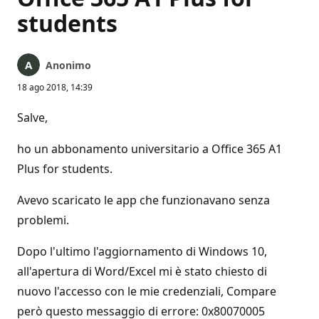
students
Anonimo
18 ago 2018, 14:39
Salve,
ho un abbonamento universitario a Office 365 A1
Plus for students.
Avevo scaricato le app che funzionavano senza
problemi.
Dopo l'ultimo l'aggiornamento di Windows 10,
all'apertura di Word/Excel mi è stato chiesto di
nuovo l'accesso con le mie credenziali, Compare
però questo messaggio di errore: 0x80070005