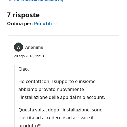
7 risposte
Ordina per:
Più utili
Anonimo
20 ago 2018, 15:13
Ciao,
Ho contattcon il supporto e insieme
abbiamo provato nuovamente
l'installazione delle app dal mio account.
Questa volta, dopo l'installazione, sono
riuscita ad accedere e ad arrivare il
prodotto!!!