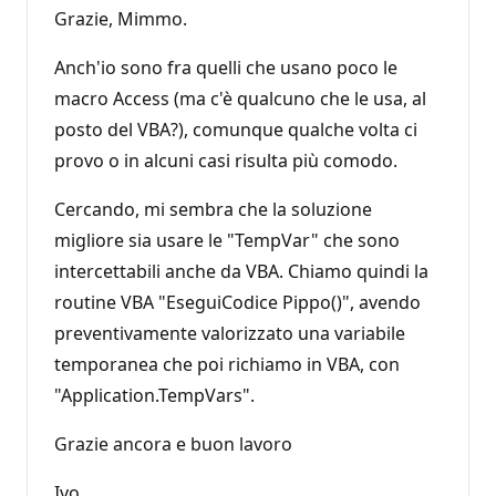
Grazie, Mimmo.
Anch'io sono fra quelli che usano poco le
macro Access (ma c'è qualcuno che le usa, al
posto del VBA?), comunque qualche volta ci
provo o in alcuni casi risulta più comodo.
Cercando, mi sembra che la soluzione
migliore sia usare le "TempVar" che sono
intercettabili anche da VBA. Chiamo quindi la
routine VBA "EseguiCodice Pippo()", avendo
preventivamente valorizzato una variabile
temporanea che poi richiamo in VBA, con
"Application.TempVars".
Grazie ancora e buon lavoro
Ivo