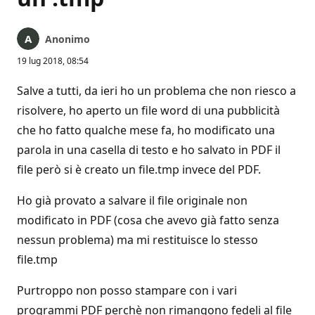
Anonimo
19 lug 2018, 08:54
Salve a tutti, da ieri ho un problema che non riesco a
risolvere, ho aperto un file word di una pubblicità
che ho fatto qualche mese fa, ho modificato una
parola in una casella di testo e ho salvato in PDF il
file però si è creato un file.tmp invece del PDF.
Ho già provato a salvare il file originale non
modificato in PDF (cosa che avevo già fatto senza
nessun problema) ma mi restituisce lo stesso
file.tmp
Purtroppo non posso stampare con i vari
programmi PDF perchè non rimangono fedeli al file