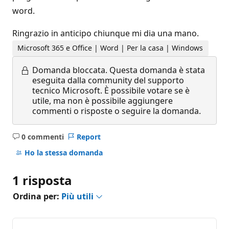
word.
Ringrazio in anticipo chiunque mi dia una mano.
Microsoft 365 e Office | Word | Per la casa | Windows
Domanda bloccata.
Questa domanda è stata
eseguita dalla community del supporto
tecnico Microsoft. È possibile votare se è
utile, ma non è possibile aggiungere
commenti o risposte o seguire la domanda.
0 commenti
Report
Nessun
commento
Ho la stessa domanda
1 risposta
Ordina per:
Più utili