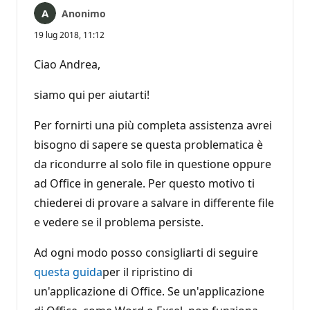
Anonimo
19 lug 2018, 11:12
Ciao Andrea,
siamo qui per aiutarti!
Per fornirti una più completa assistenza avrei
bisogno di sapere se questa problematica è
da ricondurre al solo file in questione oppure
ad Office in generale. Per questo motivo ti
chiederei di provare a salvare in differente file
e vedere se il problema persiste.
Ad ogni modo posso consigliarti di seguire
questa guida
per il ripristino di
un'applicazione di Office. Se un'applicazione