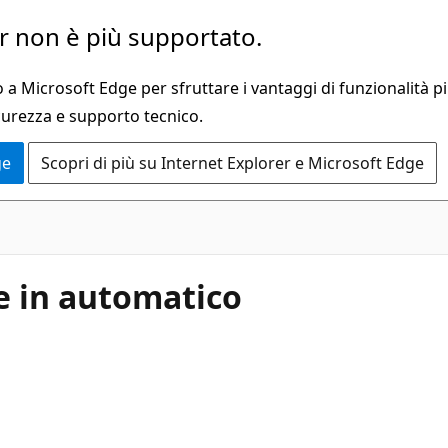
 non è più supportato.
a Microsoft Edge per sfruttare i vantaggi di funzionalità pi
curezza e supporto tecnico.
ge
Scopri di più su Internet Explorer e Microsoft Edge
le in automatico