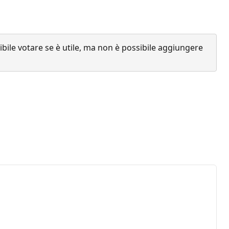
ile votare se è utile, ma non è possibile aggiungere