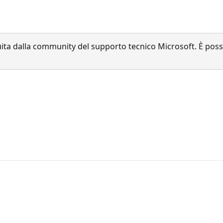
a dalla community del supporto tecnico Microsoft. È possib