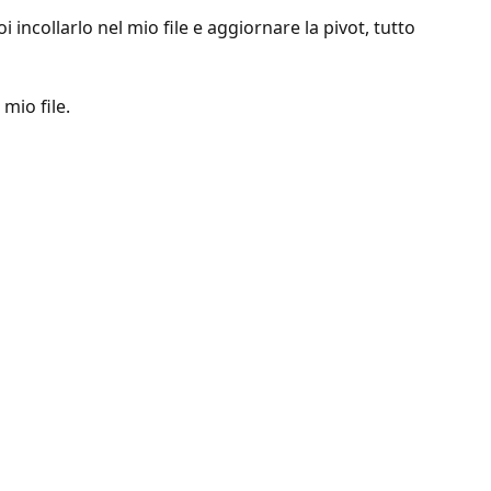
 incollarlo nel mio file e aggiornare la pivot, tutto
mio file.