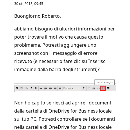
30 ott 2018, 09:45
Buongiorno Roberto,
abbiamo bisogno di ulteriori informazioni per
poter trovare il motivo che causa questo
problmema. Potresti aggiungere uno
screenshot con il messaggio di errore
ricevuto (è necessario fare clic su Inserisci
immagine dalla barra degli strumenti)?
Non ho capito se riesci ad aprire i documenti
dalla cartella di OneDrive for Business locale
sul tuo PC. Potresti controllare se i documenti
nella cartella di OneDrive for Business locale