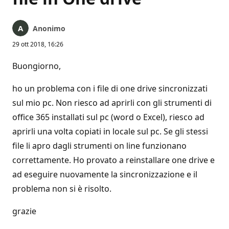
Anonimo
29 ott 2018, 16:26
Buongiorno,
ho un problema con i file di one drive sincronizzati
sul mio pc. Non riesco ad aprirli con gli strumenti di
office 365 installati sul pc (word o Excel), riesco ad
aprirli una volta copiati in locale sul pc. Se gli stessi
file li apro dagli strumenti on line funzionano
correttamente. Ho provato a reinstallare one drive e
ad eseguire nuovamente la sincronizzazione e il
problema non si è risolto.
grazie