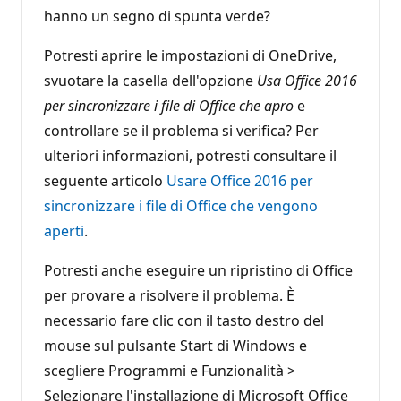
hanno un segno di spunta verde?
Potresti aprire le impostazioni di OneDrive,
svuotare la casella dell'opzione
Usa Office 2016
per sincronizzare i file di Office che apro
e
controllare se il problema si verifica? Per
ulteriori informazioni, potresti consultare il
seguente articolo
Usare Office 2016 per
sincronizzare i file di Office che vengono
aperti
.
Potresti anche eseguire un ripristino di Office
per provare a risolvere il problema. È
necessario fare clic con il tasto destro del
mouse sul pulsante Start di Windows e
scegliere Programmi e Funzionalità >
Selezionare l'installazione di Microsoft Office