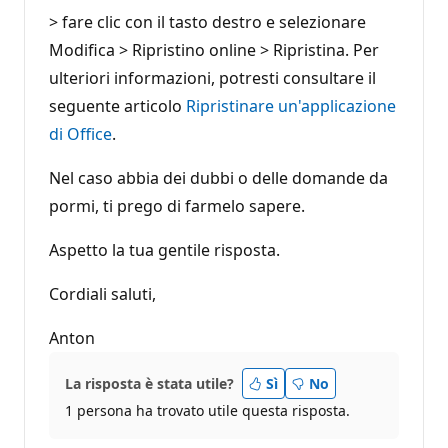
> fare clic con il tasto destro e selezionare
Modifica > Ripristino online > Ripristina. Per
ulteriori informazioni, potresti consultare il
seguente articolo
Ripristinare un'applicazione
di Office
.
Nel caso abbia dei dubbi o delle domande da
pormi, ti prego di farmelo sapere.
Aspetto la tua gentile risposta.
Cordiali saluti,
Anton
La risposta è stata utile?
Sì
No
1 persona ha trovato utile questa risposta.