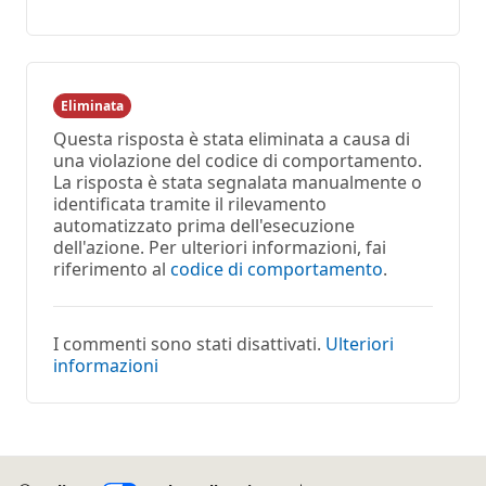
Nessun
Report
commento
Eliminata
Questa risposta è stata eliminata a causa di
una violazione del codice di comportamento.
La risposta è stata segnalata manualmente o
identificata tramite il rilevamento
automatizzato prima dell'esecuzione
dell'azione. Per ulteriori informazioni, fai
riferimento al
codice di comportamento
.
I commenti sono stati disattivati.
Ulteriori
informazioni