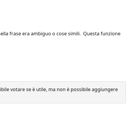
nella frase era ambiguo o cose simili. Questa funzione
ile votare se è utile, ma non è possibile aggiungere