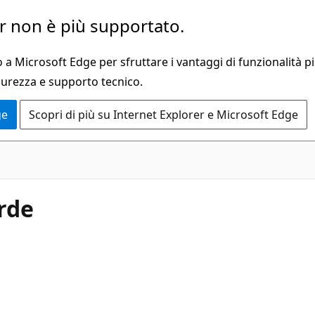
 non è più supportato.
a Microsoft Edge per sfruttare i vantaggi di funzionalità pi
curezza e supporto tecnico.
ge
Scopri di più su Internet Explorer e Microsoft Edge
erde