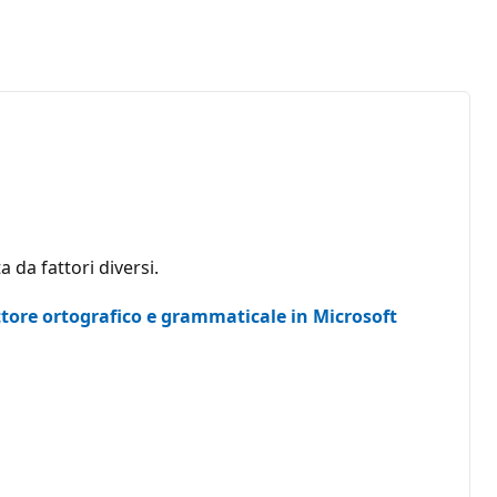
 da fattori diversi.
ettore ortografico e grammaticale in Microsoft