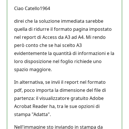
Ciao Catello1964
direi che la soluzione immediata sarebbe
quella di ridurre il formato pagina impostato
nel report di Access da A3 ad A4. Mi rendo
però conto che se hai scelto A3
evidentemente la quantità di informazioni e la
loro disposizione nel foglio richiede uno
spazio maggiore.
In alternativa, se invii il report nel formato
pdf, poco importa la dimensione del file di
partenza: il visualizzatore gratuito Adobe
Acrobat Reader ha, tra le sue opzioni di
stampa "Adatta".
Nell'immagine sto inviando in stampa da