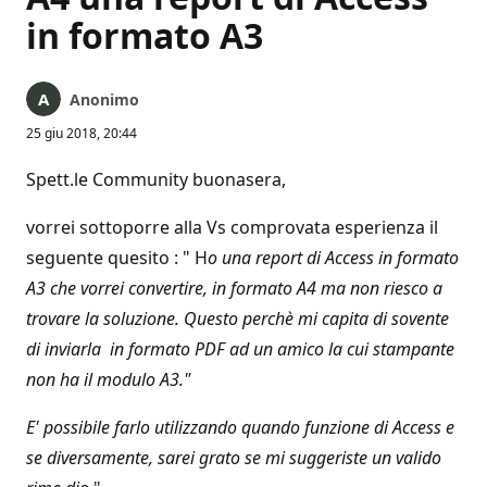
in formato A3
Anonimo
25 giu 2018, 20:44
Spett.le Community buonasera,
vorrei sottoporre alla Vs comprovata esperienza il
seguente quesito : " H
o una report di Access in formato
A3 che vorrei convertire, in formato A4 ma non riesco a
trovare la soluzione. Questo perchè mi capita di sovente
di inviarla in formato PDF ad un amico la cui stampante
non ha il modulo A3."
E' possibile farlo utilizzando quando funzione di Access e
se diversamente, sarei grato se mi suggeriste un valido