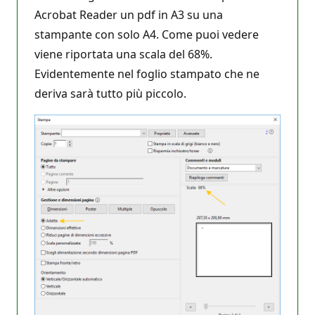
Acrobat Reader un pdf in A3 su una
stampante con solo A4. Come puoi vedere
viene riportata una scala del 68%.
Evidentemente nel foglio stampato che ne
deriva sarà tutto più piccolo.