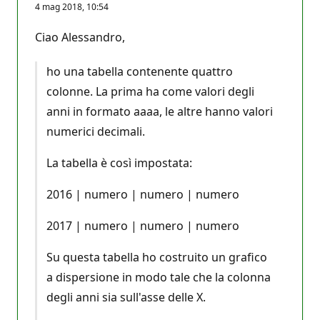
4 mag 2018, 10:54
Ciao Alessandro,
ho una tabella contenente quattro
colonne. La prima ha come valori degli
anni in formato aaaa, le altre hanno valori
numerici decimali.
La tabella è così impostata:
2016 | numero | numero | numero
2017 | numero | numero | numero
Su questa tabella ho costruito un grafico
a dispersione in modo tale che la colonna
degli anni sia sull'asse delle X.