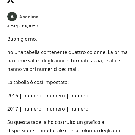
Anonimo
4 mag 2018, 07:57
Buon giorno,
ho una tabella contenente quattro colonne. La prima
ha come valori degli anni in formato aaaa, le altre
hanno valori numerici decimali.
La tabella è così impostata:
2016 | numero | numero | numero
2017 | numero | numero | numero
Su questa tabella ho costruito un grafico a
dispersione in modo tale che la colonna degli anni