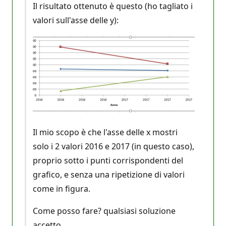
Il risultato ottenuto è questo (ho tagliato i
valori sull'asse delle y):
Il mio scopo è che l'asse delle x mostri
solo i 2 valori 2016 e 2017 (in questo caso),
proprio sotto i punti corrispondenti del
grafico, e senza una ripetizione di valori
come in figura.
Come posso fare? qualsiasi soluzione
accetto