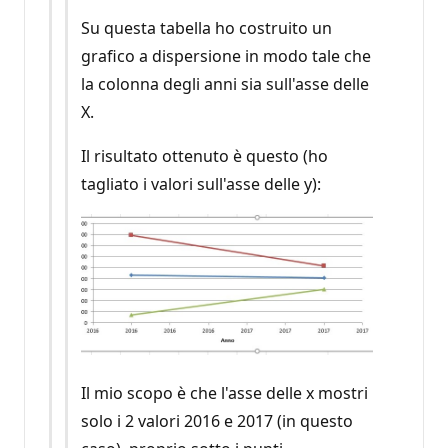
Su questa tabella ho costruito un
grafico a dispersione in modo tale che
la colonna degli anni sia sull'asse delle
X.
Il risultato ottenuto è questo (ho
tagliato i valori sull'asse delle y):
Il mio scopo è che l'asse delle x mostri
solo i 2 valori 2016 e 2017 (in questo