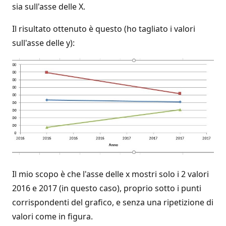
sia sull'asse delle X.
Il risultato ottenuto è questo (ho tagliato i valori
sull'asse delle y):
Il mio scopo è che l'asse delle x mostri solo i 2 valori
2016 e 2017 (in questo caso), proprio sotto i punti
corrispondenti del grafico, e senza una ripetizione di
valori come in figura.