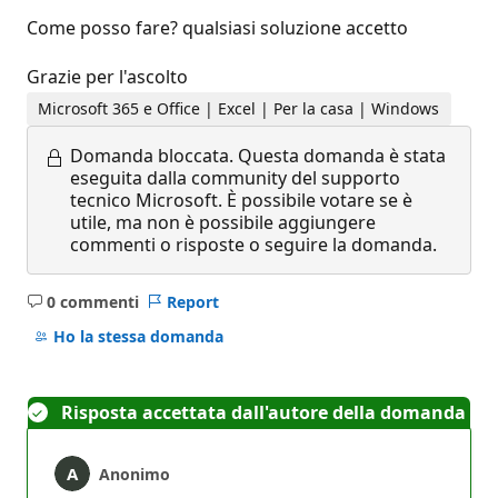
Come posso fare? qualsiasi soluzione accetto
Grazie per l'ascolto
Microsoft 365 e Office | Excel | Per la casa | Windows
Domanda bloccata.
Questa domanda è stata
eseguita dalla community del supporto
tecnico Microsoft. È possibile votare se è
utile, ma non è possibile aggiungere
commenti o risposte o seguire la domanda.
0 commenti
Report
Nessun
commento
Ho la stessa domanda
Risposta accettata dall'autore della domanda
Anonimo