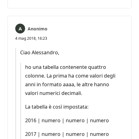
commento
Anonimo
4 mag 2018, 16:23
Ciao Alessandro,
ho una tabella contenente quattro
colonne. La prima ha come valori degli
anni in formato aaaa, le altre hanno
valori numerici decimali.
La tabella è così impostata:
2016 | numero | numero | numero
2017 | numero | numero | numero