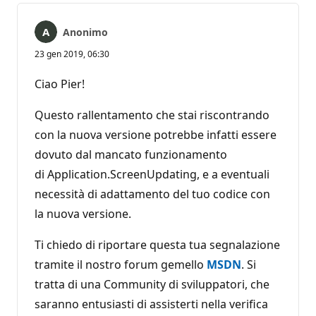
Anonimo
23 gen 2019, 06:30
Ciao Pier!
Questo rallentamento che stai riscontrando
con la nuova versione potrebbe infatti essere
dovuto dal mancato funzionamento
di Application.ScreenUpdating, e a eventuali
necessità di adattamento del tuo codice con
la nuova versione.
Ti chiedo di riportare questa tua segnalazione
tramite il nostro forum gemello
MSDN
. Si
tratta di una Community di sviluppatori, che
saranno entusiasti di assisterti nella verifica