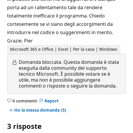
porta ad un rallentamento tale da rendere
totalmente inefficace il programma. Chiedo
cortesemente se vi siano degli accorgimenti da
introdurre nel codice o suggerimenti in merito.
Grazie. Pier
Microsoft 365 e Office | Excel | Per la casa | Windows
Domanda bloccata.
Questa domanda è stata
eseguita dalla community del supporto
tecnico Microsoft. È possibile votare se è
utile, ma non è possibile aggiungere
commenti o risposte o seguire la domanda.
0 commenti
Report
Nessun
commento
Ho la stessa domanda
(5)
3 risposte