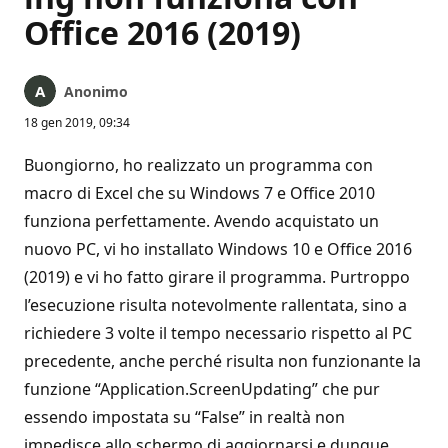
Office 2016 (2019)
Anonimo
18 gen 2019, 09:34
Buongiorno, ho realizzato un programma con
macro di Excel che su Windows 7 e Office 2010
funziona perfettamente. Avendo acquistato un
nuovo PC, vi ho installato Windows 10 e Office 2016
(2019) e vi ho fatto girare il programma. Purtroppo
l’esecuzione risulta notevolmente rallentata, sino a
richiedere 3 volte il tempo necessario rispetto al PC
precedente, anche perché risulta non funzionante la
funzione “Application.ScreenUpdating” che pur
essendo impostata su “False” in realtà non
impedisce allo schermo di aggiornarsi e dunque