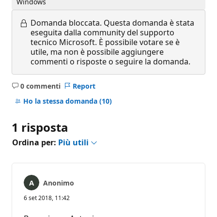
Windows
Domanda bloccata.
Questa domanda è stata
eseguita dalla community del supporto
tecnico Microsoft. È possibile votare se è
utile, ma non è possibile aggiungere
commenti o risposte o seguire la domanda.
0 commenti
Report
Nessun
commento
Ho la stessa domanda
(10)
1 risposta
Ordina per:
Più utili
Anonimo
6 set 2018, 11:42