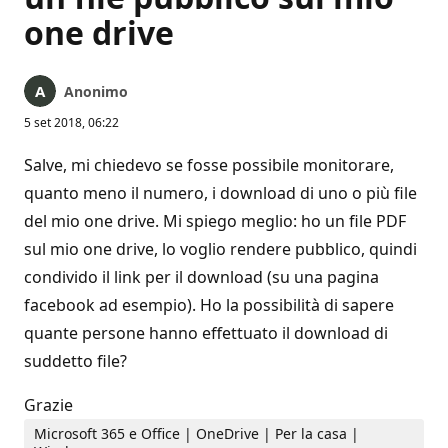
one drive
Anonimo
5 set 2018, 06:22
Salve, mi chiedevo se fosse possibile monitorare,
quanto meno il numero, i download di uno o più file
del mio one drive. Mi spiego meglio: ho un file PDF
sul mio one drive, lo voglio rendere pubblico, quindi
condivido il link per il download (su una pagina
facebook ad esempio). Ho la possibilità di sapere
quante persone hanno effettuato il download di
suddetto file?
Grazie
Microsoft 365 e Office | OneDrive | Per la casa |