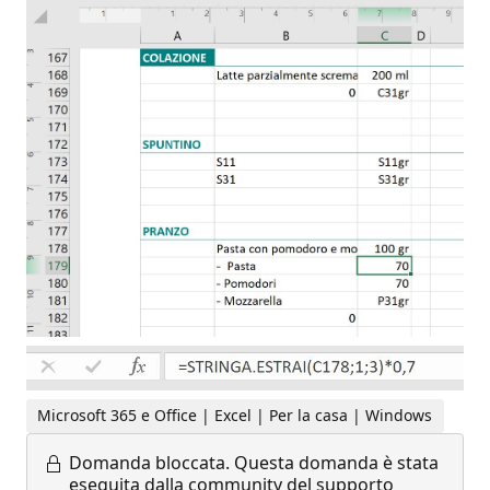
Microsoft 365 e Office | Excel | Per la casa | Windows
Domanda bloccata.
Questa domanda è stata
eseguita dalla community del supporto