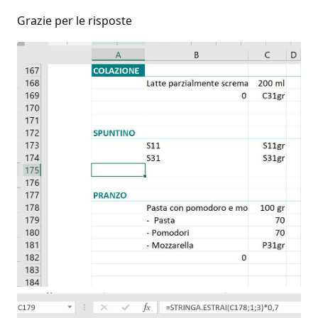
Grazie per le risposte