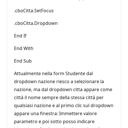
.cboCitta.SetFocus
.cboCitta.Dropdown
End If
End With
End Sub
Attualmente nella form Studente dal
dropdown nazione riesco a selezionare la
nazione, ma dal dropdown citta appare come
città il nome sempre della stessa città per
qualsiasi nazione e al primo clic sul dropdown
appare una finestra: Immettere valore
parametro e poi sotto posso indicare