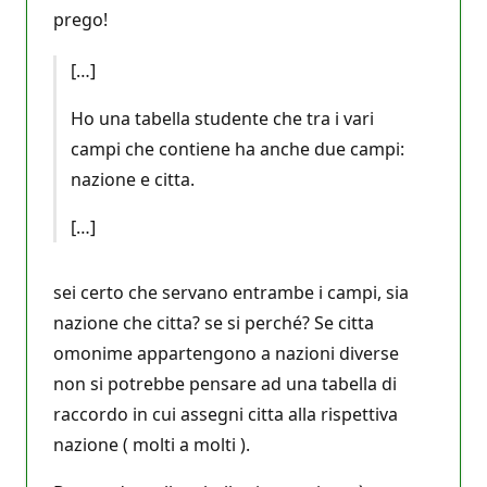
prego!
[…]
Ho una tabella studente che tra i vari
campi che contiene ha anche due campi:
nazione e citta.
[…]
sei certo che servano entrambe i campi, sia
nazione che citta? se si perché? Se citta
omonime appartengono a nazioni diverse
non si potrebbe pensare ad una tabella di
raccordo in cui assegni citta alla rispettiva
nazione ( molti a molti ).