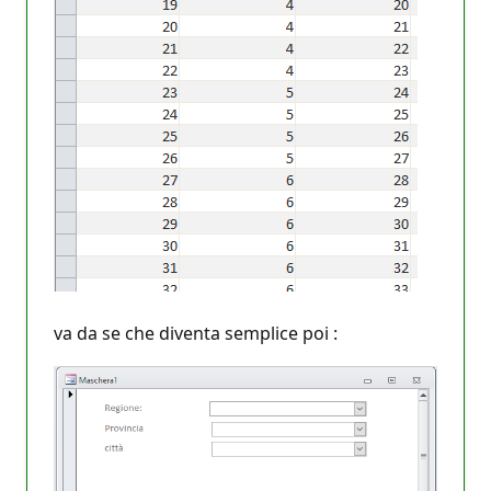
va da se che diventa semplice poi :