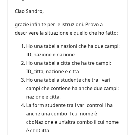
Ciao Sandro,
grazie infinite per le istruzioni. Provo a
descrivere la situazione e quello che ho fatto:
Ho una tabella nazioni che ha due campi:
ID_nazione e nazione
Ho una tabella citta che ha tre campi:
ID_citta, nazione e citta
Ho una tabella studente che tra i vari
campi che contiene ha anche due campi:
nazione e citta.
La form studente tra i vari controlli ha
anche una combo il cui nome è
cboNazione e un’altra combo il cui nome
è cboCitta.