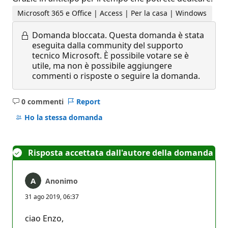
Microsoft 365 e Office | Access | Per la casa | Windows
Domanda bloccata.
Questa domanda è stata
eseguita dalla community del supporto
tecnico Microsoft. È possibile votare se è
utile, ma non è possibile aggiungere
commenti o risposte o seguire la domanda.
0 commenti
Report
Nessun
commento
Ho la stessa domanda
Risposta accettata dall'autore della domanda
Anonimo
31 ago 2019, 06:37
ciao Enzo,