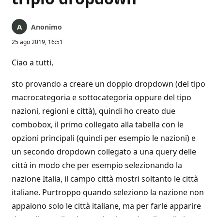
Anonimo
25 ago 2019, 16:51
Ciao a tutti,
sto provando a creare un doppio dropdown (del tipo
macrocategoria e sottocategoria oppure del tipo
nazioni, regioni e città), quindi ho creato due
combobox, il primo collegato alla tabella con le
opzioni principali (quindi per esempio le nazioni) e
un secondo dropdown collegato a una query delle
città in modo che per esempio selezionando la
nazione Italia, il campo città mostri soltanto le città
italiane. Purtroppo quando seleziono la nazione non
appaiono solo le città italiane, ma per farle apparire