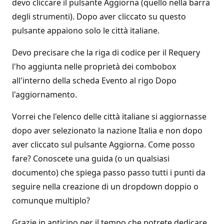
devo cliccare il pulsante Aggiorna (quello nella barra
degli strumenti). Dopo aver cliccato su questo
pulsante appaiono solo le città italiane.
Devo precisare che la riga di codice per il Requery
l'ho aggiunta nelle proprietà dei combobox
all'interno della scheda Evento al rigo Dopo
l'aggiornamento.
Vorrei che l'elenco delle città italiane si aggiornasse
dopo aver selezionato la nazione Italia e non dopo
aver cliccato sul pulsante Aggiorna. Come posso
fare? Conoscete una guida (o un qualsiasi
documento) che spiega passo passo tutti i punti da
seguire nella creazione di un dropdown doppio o
comunque multiplo?
Grazie in anticipo per il tempo che potrete dedicare.