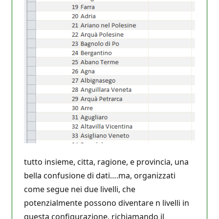
tutto insieme, citta, ragione, e provincia, una
bella confusione di dati….ma, organizzati
come segue nei due livelli, che
potenzialmente possono diventare n livelli in
questa configurazione, richiamando il