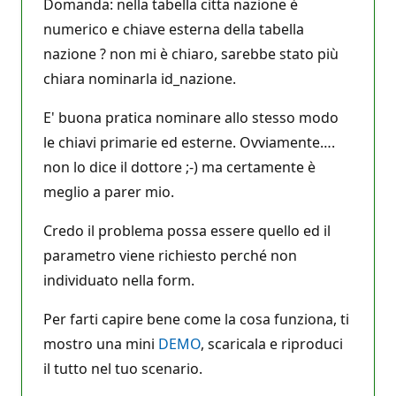
Domanda: nella tabella citta nazione è
numerico e chiave esterna della tabella
nazione ? non mi è chiaro, sarebbe stato più
chiara nominarla id_nazione.
E' buona pratica nominare allo stesso modo
le chiavi primarie ed esterne. Ovviamente….
non lo dice il dottore ;-) ma certamente è
meglio a parer mio.
Credo il problema possa essere quello ed il
parametro viene richiesto perché non
individuato nella form.
Per farti capire bene come la cosa funziona, ti
mostro una mini
DEMO
, scaricala e riproduci
il tutto nel tuo scenario.