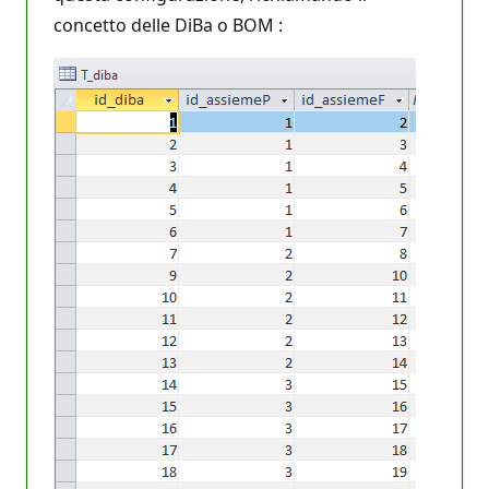
concetto delle DiBa o BOM :