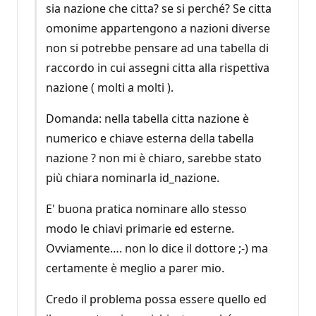
sia nazione che citta? se si perché? Se citta
omonime appartengono a nazioni diverse
non si potrebbe pensare ad una tabella di
raccordo in cui assegni citta alla rispettiva
nazione ( molti a molti ).
Domanda: nella tabella citta nazione è
numerico e chiave esterna della tabella
nazione ? non mi è chiaro, sarebbe stato
più chiara nominarla id_nazione.
E' buona pratica nominare allo stesso
modo le chiavi primarie ed esterne.
Ovviamente…. non lo dice il dottore ;-) ma
certamente è meglio a parer mio.
Credo il problema possa essere quello ed