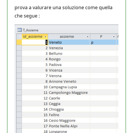
prova a valurare una soluzione come quella
che segue :