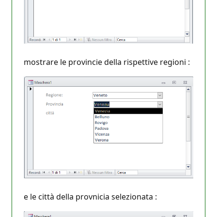
mostrare le provincie della rispettive regioni :
e le città della provnicia selezionata :