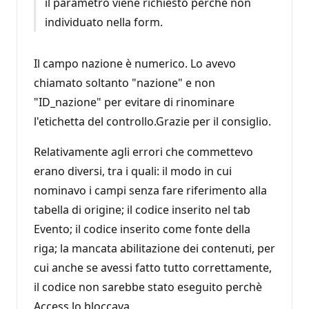
il parametro viene richiesto perché non
individuato nella form.
Il campo nazione è numerico. Lo avevo
chiamato soltanto "nazione" e non
"ID_nazione" per evitare di rinominare
l'etichetta del controllo.Grazie per il consiglio.
Relativamente agli errori che commettevo
erano diversi, tra i quali: il modo in cui
nominavo i campi senza fare riferimento alla
tabella di origine; il codice inserito nel tab
Evento; il codice inserito come fonte della
riga; la mancata abilitazione dei contenuti, per
cui anche se avessi fatto tutto correttamente,
il codice non sarebbe stato eseguito perchè
Access lo bloccava.