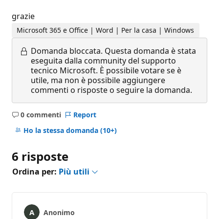
grazie
Microsoft 365 e Office | Word | Per la casa | Windows
Domanda bloccata.
Questa domanda è stata
eseguita dalla community del supporto
tecnico Microsoft. È possibile votare se è
utile, ma non è possibile aggiungere
commenti o risposte o seguire la domanda.
0 commenti
Report
Nessun
commento
Ho la stessa domanda
(10+)
6 risposte
Ordina per:
Più utili
Anonimo