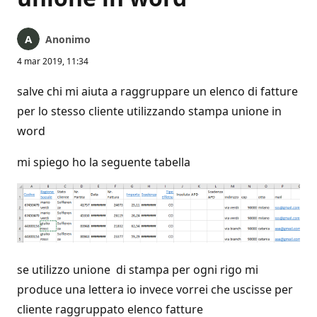
Anonimo
4 mar 2019, 11:34
salve chi mi aiuta a raggruppare un elenco di fatture
per lo stesso cliente utilizzando stampa unione in
word
mi spiego ho la seguente tabella
se utilizzo unione di stampa per ogni rigo mi
produce una lettera io invece vorrei che uscisse per
cliente raggruppato elenco fatture