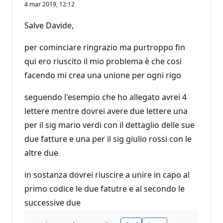
4 mar 2019, 12:12
Salve Davide,
per cominciare ringrazio ma purtroppo fin
qui ero riuscito il mio problema è che cosi
facendo mi crea una unione per ogni rigo
seguendo l'esempio che ho allegato avrei 4
lettere mentre dovrei avere due lettere una
per il sig mario verdi con il dettaglio delle sue
due fatture e una per il sig giulio rossi con le
altre due
in sostanza dovrei riuscire a unire in capo al
primo codice le due fatutre e al secondo le
successive due