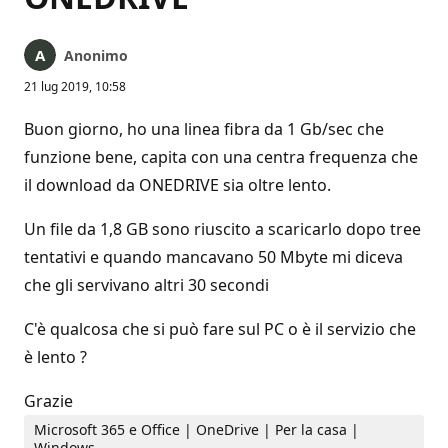
Anonimo
21 lug 2019, 10:58
Buon giorno, ho una linea fibra da 1 Gb/sec che
funzione bene, capita con una centra frequenza che
il download da ONEDRIVE sia oltre lento.
Un file da 1,8 GB sono riuscito a scaricarlo dopo tree
tentativi e quando mancavano 50 Mbyte mi diceva
che gli servivano altri 30 secondi
C'è qualcosa che si può fare sul PC o è il servizio che
è lento ?
Grazie
Microsoft 365 e Office | OneDrive | Per la casa |
Windows