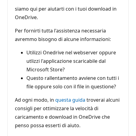
siamo qui per aiutarti con i tuoi download in
OneDrive.
Per fornirti tutta l'assistenza necessaria
avremmo bisogno di alcune informazioni:
Utilizzi Onedrive nel webserver oppure
utlizzi l'applicazione scaricabile dal
Microsoft Store?
Questo rallentamento avviene con tutti i
file oppure solo con il file in questione?
Ad ogni modo, in
questa guida
troverai alcuni
consigli per ottimizzare la velocità di
caricamento e download in OneDrive che
penso possa esserti di aiuto.