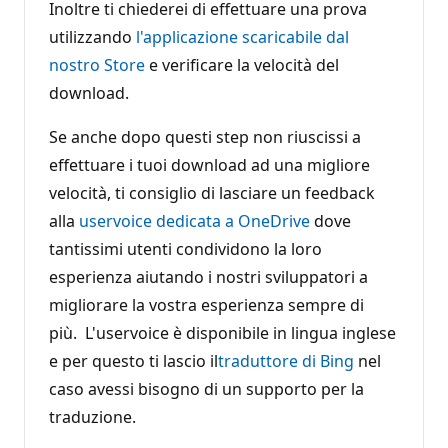
Inoltre ti chiederei di effettuare una prova
utilizzando
l'applicazione scaricabile dal
nostro Store
e verificare la velocità del
download.
Se anche dopo questi step non riuscissi a
effettuare i tuoi download ad una migliore
velocità, ti consiglio di lasciare un feedback
alla
uservoice dedicata a OneDrive
dove
tantissimi utenti condividono la loro
esperienza aiutando i nostri sviluppatori a
migliorare la vostra esperienza sempre di
più. L'uservoice è disponibile in lingua inglese
e per questo ti lascio il
traduttore di Bing
nel
caso avessi bisogno di un supporto per la
traduzione.