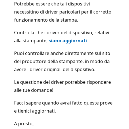
Potrebbe essere che tali dispositivi
necessitino di driver paricolari per il corretto
funzionamento della stampa.
Controlla che i driver del dispositivo, relativi
alla stampante,
siano aggiornati
Puoi controllare anche direttamente sul sito
del produttore della stampante, in modo da
avere i driver originali del dispositivo.
La questione dei driver potrebbe rispondere
alle tue domande!
Facci sapere quando avrai fatto queste prove
e tienici aggiornati,
A presto,