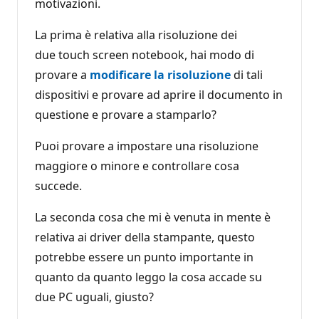
motivazioni.
La prima è relativa alla risoluzione dei
due touch screen notebook, hai modo di
provare a
modificare la risoluzione
di tali
dispositivi e provare ad aprire il documento in
questione e provare a stamparlo?
Puoi provare a impostare una risoluzione
maggiore o minore e controllare cosa
succede.
La seconda cosa che mi è venuta in mente è
relativa ai driver della stampante, questo
potrebbe essere un punto importante in
quanto da quanto leggo la cosa accade su
due PC uguali, giusto?