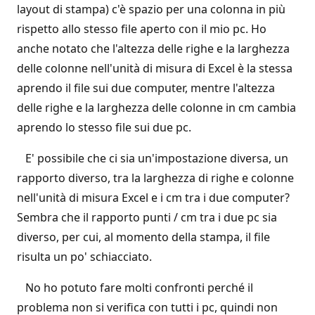
layout di stampa) c'è spazio per una colonna in più
rispetto allo stesso file aperto con il mio pc. Ho
anche notato che l'altezza delle righe e la larghezza
delle colonne nell'unità di misura di Excel è la stessa
aprendo il file sui due computer, mentre l'altezza
delle righe e la larghezza delle colonne in cm cambia
aprendo lo stesso file sui due pc.
E' possibile che ci sia un'impostazione diversa, un
rapporto diverso, tra la larghezza di righe e colonne
nell'unità di misura Excel e i cm tra i due computer?
Sembra che il rapporto punti / cm tra i due pc sia
diverso, per cui, al momento della stampa, il file
risulta un po' schiacciato.
No ho potuto fare molti confronti perché il
problema non si verifica con tutti i pc, quindi non