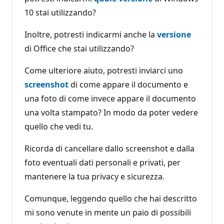
10 stai utilizzando?
Inoltre, potresti indicarmi anche la
versione
di Office che stai utilizzando?
Come ulteriore aiuto, potresti inviarci uno
screenshot
di come appare il documento e
una foto di come invece appare il documento
una volta stampato? In modo da poter vedere
quello che vedi tu.
Ricorda di cancellare dallo screenshot e dalla
foto eventuali dati personali e privati, per
mantenere la tua privacy e sicurezza.
Comunque, leggendo quello che hai descritto
mi sono venute in mente un paio di possibili