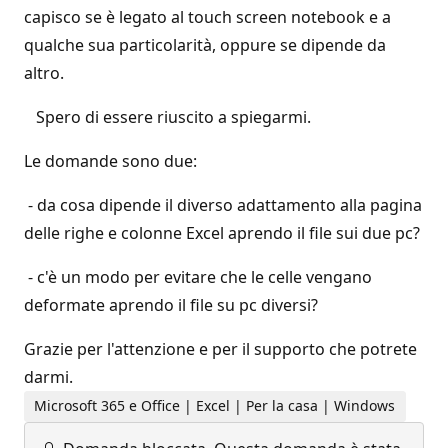
capisco se è legato al touch screen notebook e a
qualche sua particolarità, oppure se dipende da
altro.
Spero di essere riuscito a spiegarmi.
Le domande sono due:
- da cosa dipende il diverso adattamento alla pagina
delle righe e colonne Excel aprendo il file sui due pc?
- c'è un modo per evitare che le celle vengano
deformate aprendo il file su pc diversi?
Grazie per l'attenzione e per il supporto che potrete
darmi.
Microsoft 365 e Office | Excel | Per la casa | Windows