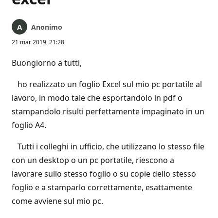
Anonimo
21 mar 2019, 21:28
Buongiorno a tutti,
ho realizzato un foglio Excel sul mio pc portatile al
lavoro, in modo tale che esportandolo in pdf o
stampandolo risulti perfettamente impaginato in un
foglio A4.
Tutti i colleghi in ufficio, che utilizzano lo stesso file
con un desktop o un pc portatile, riescono a
lavorare sullo stesso foglio o su copie dello stesso
foglio e a stamparlo correttamente, esattamente
come avviene sul mio pc.