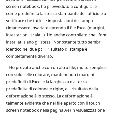
screen notebook, ho provveduto a configurare
come predefinita la stessa stampante dell'ufficio e a
verificare che tutte le impostazioni di stampa
rimanessero invariate aprendo il file Excel (margini,
intestazioni, scala…). Ho anche controllato che i font
installati siano gli stessi. Nonostante tutto sembri
identico nei due pc, il risultato di stampa è
completamente diverso.
Ho provato anche con un altro file, molto semplice,
con solo celle colorate, mantenendo i margini
predefiniti di Excel e la larghezza e altezza
predefinita di colonne e righe, e il risultato della
deformazione è lo stesso. La deformazione è
talmente evidente che nel file aperto con il touch
screen notebook nella pagina A4 (in visualizzazione