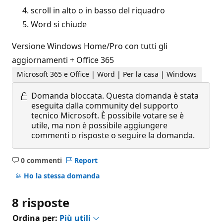
scroll in alto o in basso del riquadro
Word si chiude
Versione Windows Home/Pro con tutti gli
aggiornamenti + Office 365
Microsoft 365 e Office | Word | Per la casa | Windows
Domanda bloccata.
Questa domanda è stata
eseguita dalla community del supporto
tecnico Microsoft. È possibile votare se è
utile, ma non è possibile aggiungere
commenti o risposte o seguire la domanda.
0 commenti
Report
Nessun
commento
Ho la stessa domanda
8 risposte
Ordina per:
Più utili