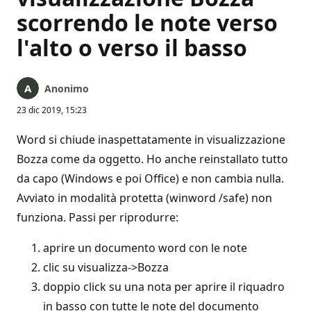
scorrendo le note verso
l'alto o verso il basso
Anonimo
23 dic 2019, 15:23
Word si chiude inaspettatamente in visualizzazione
Bozza come da oggetto. Ho anche reinstallato tutto
da capo (Windows e poi Office) e non cambia nulla.
Avviato in modalità protetta (winword /safe) non
funziona. Passi per riprodurre:
aprire un documento word con le note
clic su visualizza->Bozza
doppio click su una nota per aprire il riquadro
in basso con tutte le note del documento