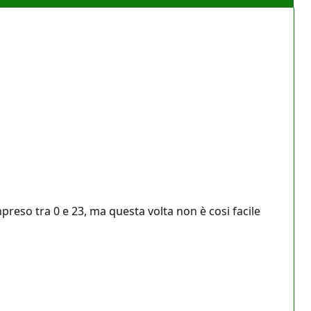
reso tra 0 e 23, ma questa volta non è cosi facile