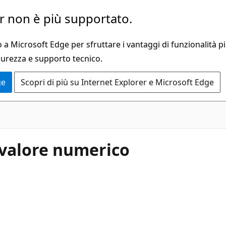
 non è più supportato.
a Microsoft Edge per sfruttare i vantaggi di funzionalità pi
curezza e supporto tecnico.
ge
Scopri di più su Internet Explorer e Microsoft Edge
 valore numerico