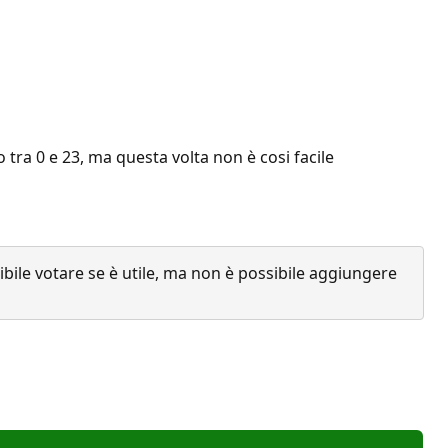
tra 0 e 23, ma questa volta non è cosi facile
ile votare se è utile, ma non è possibile aggiungere