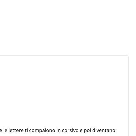
re le lettere ti compaiono in corsivo e poi diventano