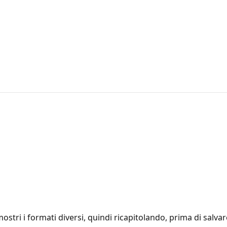
ostri i formati diversi, quindi ricapitolando, prima di salva