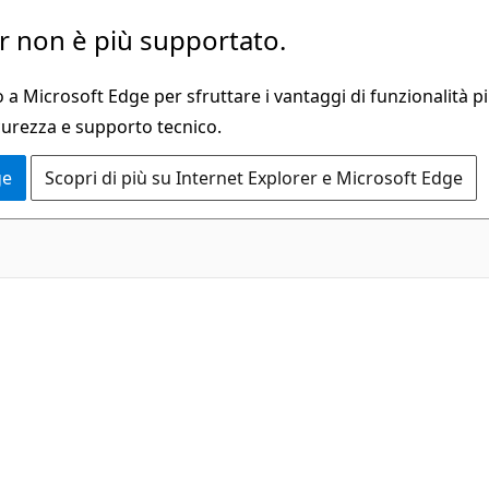
 non è più supportato.
a Microsoft Edge per sfruttare i vantaggi di funzionalità pi
curezza e supporto tecnico.
ge
Scopri di più su Internet Explorer e Microsoft Edge