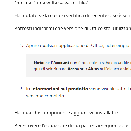
"normali" una volta salvato il file?
Hai notato se la cosa si vertifica di recente o se è se
Potresti indicarmi che versione di Office stai utilizz
Hai qualche componente aggiuntivo installato?
Per scrivere l'equazione di cui parli stai seguendo le