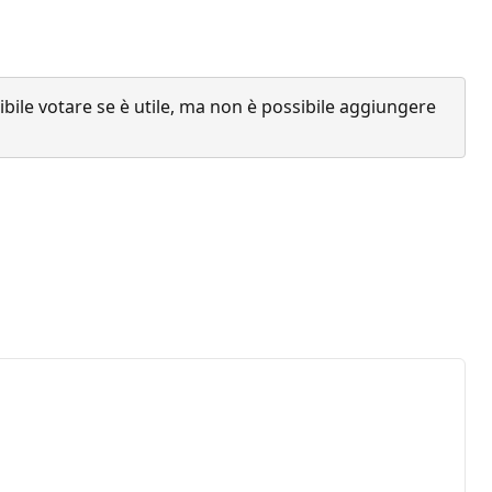
ile votare se è utile, ma non è possibile aggiungere