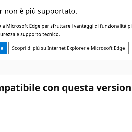
 non è più supportato.
a Microsoft Edge per sfruttare i vantaggi di funzionalità pi
curezza e supporto tecnico.
ge
Scopri di più su Internet Explorer e Microsoft Edge
ompatibile con questa versio