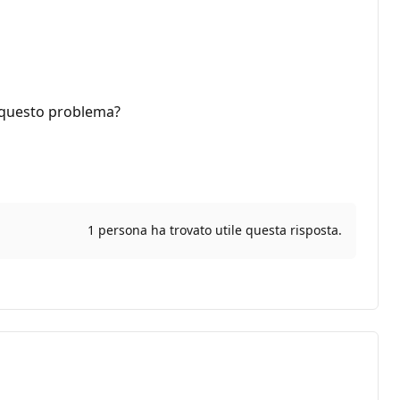
a questo problema?
1 persona ha trovato utile questa risposta.