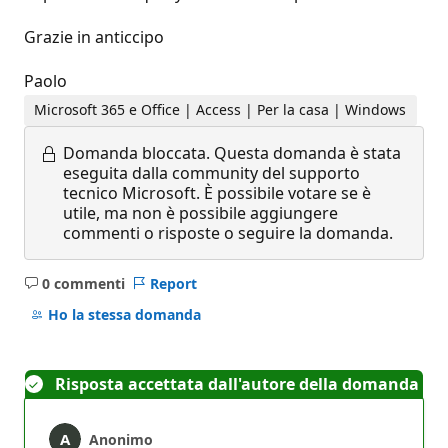
Grazie in anticcipo
Paolo
Microsoft 365 e Office | Access | Per la casa | Windows
Domanda bloccata.
Questa domanda è stata
eseguita dalla community del supporto
tecnico Microsoft. È possibile votare se è
utile, ma non è possibile aggiungere
commenti o risposte o seguire la domanda.
0 commenti
Report
Nessun
commento
Ho la stessa domanda
Risposta accettata dall'autore della domanda
Anonimo