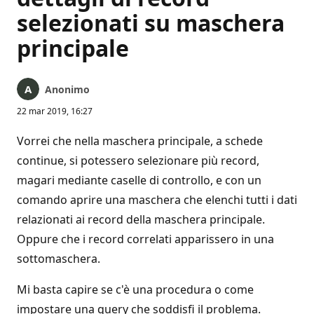
selezionati su maschera
principale
Anonimo
22 mar 2019, 16:27
Vorrei che nella maschera principale, a schede
continue, si potessero selezionare più record,
magari mediante caselle di controllo, e con un
comando aprire una maschera che elenchi tutti i dati
relazionati ai record della maschera principale.
Oppure che i record correlati apparissero in una
sottomaschera.
Mi basta capire se c'è una procedura o come
impostare una query che soddisfi il problema.