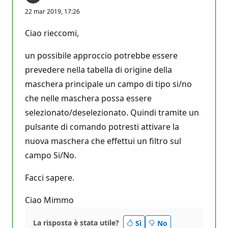
22 mar 2019, 17:26
Ciao rieccomi,
un possibile approccio potrebbe essere
prevedere nella tabella di origine della
maschera principale un campo di tipo si/no
che nelle maschera possa essere
selezionato/deselezionato. Quindi tramite un
pulsante di comando potresti attivare la
nuova maschera che effettui un filtro sul
campo Si/No.
Facci sapere.
Ciao Mimmo
La risposta è stata utile?
Sì
No