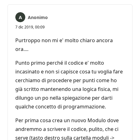
Anonimo
7 dic 2019, 00:09
Purtroppo non mi e' molto chiaro ancora
ora....
Punto primo perché il codice e' molto
incasinato e non si capisce cosa tu voglia fare
cerchiamo di procedere per punti come ho
già scritto mantenendo una logica fisica, mi
dilungo un po nella spiegazione per darti
qualche concetto di programmazione.
Per prima cosa crea un nuovo Modulo dove
andremmo a scrivere il codice, pulito, che ci
serve (tasto destro sulla cartella moduli ->