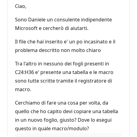
Ciao,
Sono Daniele un consulente indipendente
Microsoft e cercherò di aiutarti.
Il file che hai inserito e' un po incasinato e il
problema descritto non molto chiaro
Tra l'altro in nessuno dei fogli presenti in
C24:H36 e' presente una tabella e le macro
sono tutte scritte tramite il registratore di
macro.
Cerchiamo di fare una cosa per volta, da
quello che ho capito devi copiare una tabella
in un nuovo foglio, giusto? Dove lo esegui
questo in quale macro/modulo?