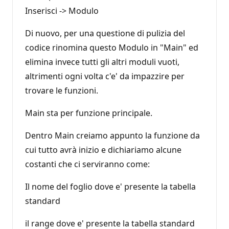
Inserisci -> Modulo
Di nuovo, per una questione di pulizia del
codice rinomina questo Modulo in "Main" ed
elimina invece tutti gli altri moduli vuoti,
altrimenti ogni volta c'e' da impazzire per
trovare le funzioni.
Main sta per funzione principale.
Dentro Main creiamo appunto la funzione da
cui tutto avrà inizio e dichiariamo alcune
costanti che ci serviranno come:
Il nome del foglio dove e' presente la tabella
standard
il range dove e' presente la tabella standard