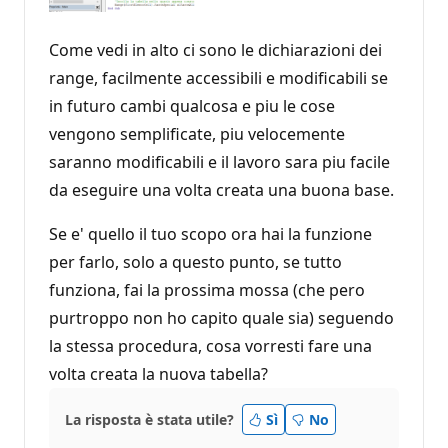
Come vedi in alto ci sono le dichiarazioni dei
range, facilmente accessibili e modificabili se
in futuro cambi qualcosa e piu le cose
vengono semplificate, piu velocemente
saranno modificabili e il lavoro sara piu facile
da eseguire una volta creata una buona base.
Se e' quello il tuo scopo ora hai la funzione
per farlo, solo a questo punto, se tutto
funziona, fai la prossima mossa (che pero
purtroppo non ho capito quale sia) seguendo
la stessa procedura, cosa vorresti fare una
volta creata la nuova tabella?
La risposta è stata utile?
Sì
No